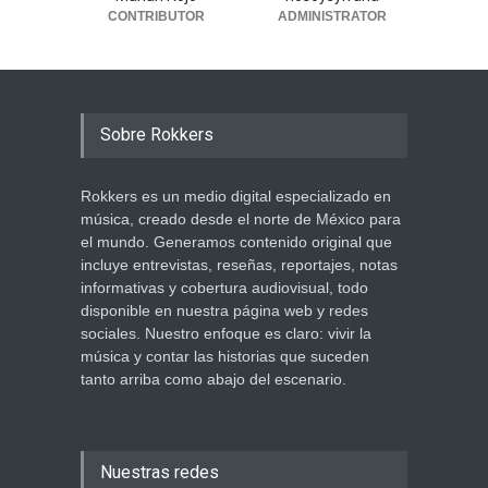
CONTRIBUTOR
ADMINISTRATOR
Sobre Rokkers
Rokkers es un medio digital especializado en
música, creado desde el norte de México para
el mundo. Generamos contenido original que
incluye entrevistas, reseñas, reportajes, notas
informativas y cobertura audiovisual, todo
disponible en nuestra página web y redes
sociales. Nuestro enfoque es claro: vivir la
música y contar las historias que suceden
tanto arriba como abajo del escenario.
Nuestras redes