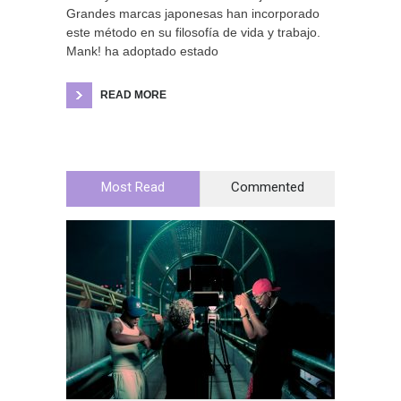
Grandes marcas japonesas han incorporado
este método en su filosofía de vida y trabajo.
Mank! ha adoptado estado
READ MORE
Most Read
Commented