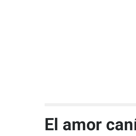
El amor can