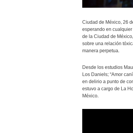
Ciudad de México, 26 de
esperando en cualquier
de la Ciudad de México,
sobre una relación tóxic
manera perpetua.
Desde los estudios Mau
Los Daniels; “Amor caní
en delirio a punto de co
estuvo a cargo de La Ho
México.