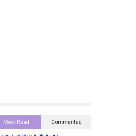
Most Read
Commented