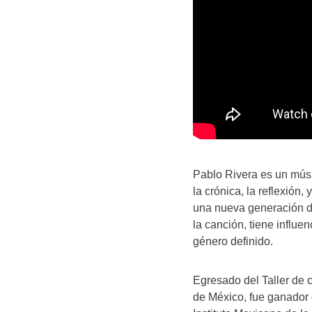
Pablo Rivera es un mús
la crónica, la reflexión,
una nueva generación de
la canción, tiene influen
género definido.
Egresado del Taller de
de México, fue ganador 