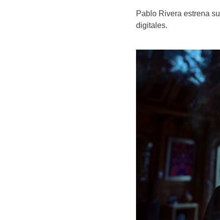
Pablo Rivera estrena su
digitales.