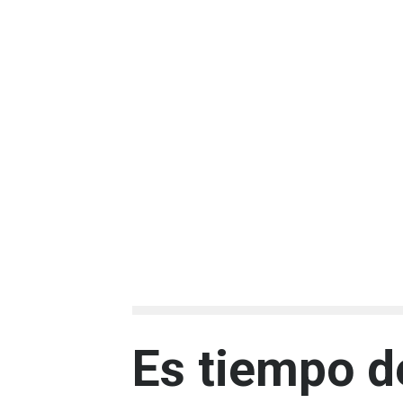
Es tiempo d