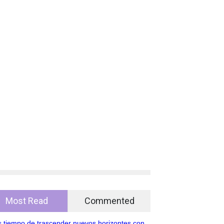
Most Read
Commented