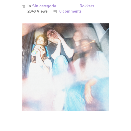
In
Sin categoría
Rokkers
2848 Views
0 comments