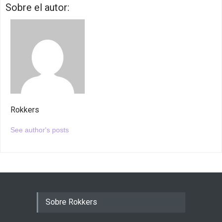
Sobre el autor:
Rokkers
See author's posts
Sobre Rokkers