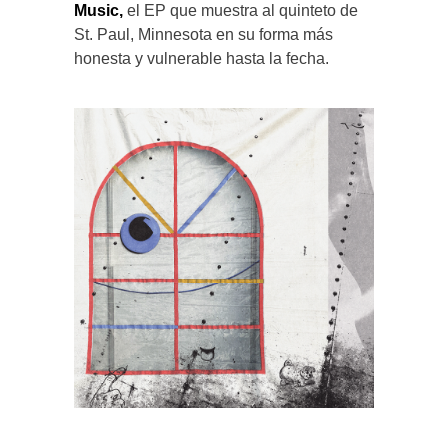
Music,
el EP que muestra al quinteto de
St. Paul, Minnesota en su forma más
honesta y vulnerable hasta la fecha.