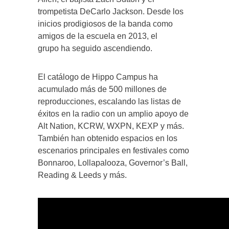
trompetista DeCarlo Jackson. Desde los
inicios prodigiosos de la banda como
amigos de la escuela en 2013, el
grupo ha seguido ascendiendo.
El catálogo de Hippo Campus ha
acumulado más de 500 millones de
reproducciones, escalando las listas de
éxitos en la radio con un amplio apoyo de
Alt Nation, KCRW, WXPN, KEXP y más.
También han obtenido espacios en los
escenarios principales en festivales como
Bonnaroo, Lollapalooza, Governor’s Ball,
Reading & Leeds y más.