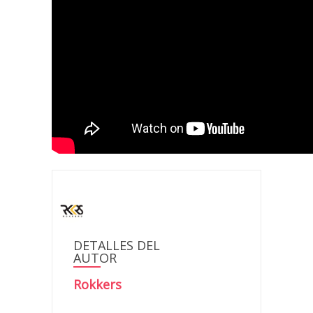
DETALLES DEL
AUTOR
Rokkers