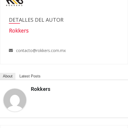
DETALLES DEL AUTOR
Rokkers
contacto@rokkers.com.mx
About
Latest Posts
Rokkers