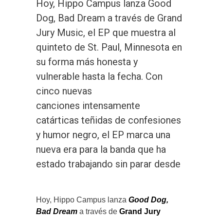
Hoy, Hippo Campus lanza Good
Dog, Bad Dream a través de Grand
Jury Music, el EP que muestra al
quinteto de St. Paul, Minnesota en
su forma más honesta y
vulnerable hasta la fecha. Con
cinco nuevas
canciones intensamente
catárticas teñidas de confesiones
y humor negro, el EP marca una
nueva era para la banda que ha
estado trabajando sin parar desde
Hoy, Hippo Campus lanza
Good Dog,
Bad Dream
a través de
Grand Jury