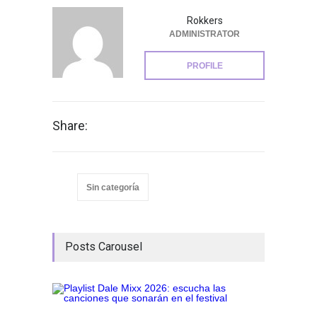
Rokkers
ADMINISTRATOR
PROFILE
Share:
Sin categoría
Posts Carousel