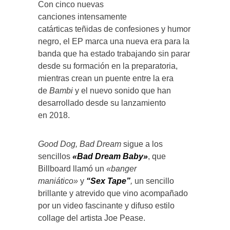
Con cinco nuevas
canciones intensamente
catárticas teñidas de confesiones y humor
negro, el EP marca una nueva era para la
banda que ha estado trabajando sin parar
desde su formación en la preparatoria,
mientras crean un puente entre la era
de
Bambi
y el nuevo sonido que han
desarrollado desde su lanzamiento
en 2018.
Good Dog, Bad Dream
sigue a los
sencillos
«Bad Dream Baby»
, que
Billboard llamó un
«banger
maniático»
y
“Sex Tape”
,
un sencillo
brillante y atrevido que vino acompañado
por un video fascinante y difuso estilo
collage del artista Joe Pease.