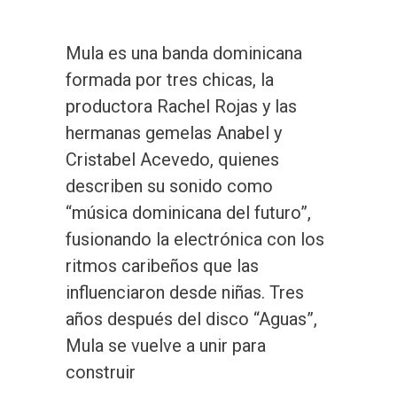
Mula es una banda dominicana
formada por tres chicas, la
productora Rachel Rojas y las
hermanas gemelas Anabel y
Cristabel Acevedo, quienes
describen su sonido como
“música dominicana del futuro”,
fusionando la electrónica con los
ritmos caribeños que las
influenciaron desde niñas. Tres
años después del disco “Aguas”,
Mula se vuelve a unir para
construir