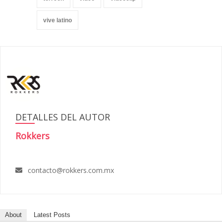
vive latino
DETALLES DEL AUTOR
Rokkers
contacto@rokkers.com.mx
About
Latest Posts