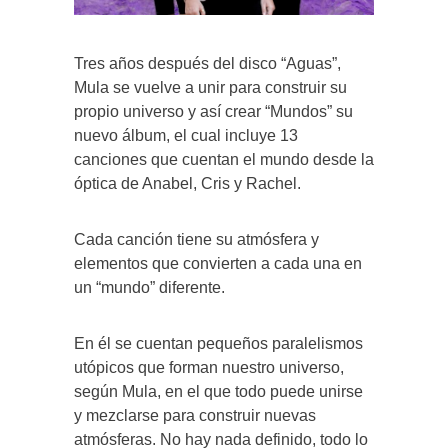
Tres años después del disco “Aguas”,
Mula se vuelve a unir para construir su
propio universo y así crear “Mundos” su
nuevo álbum, el cual incluye 13
canciones que cuentan el mundo desde la
óptica de Anabel, Cris y Rachel.
Cada canción tiene su atmósfera y
elementos que convierten a cada una en
un “mundo” diferente.
En él se cuentan pequeños paralelismos
utópicos que forman nuestro universo,
según Mula, en el que todo puede unirse
y mezclarse para construir nuevas
atmósferas. No hay nada definido, todo lo