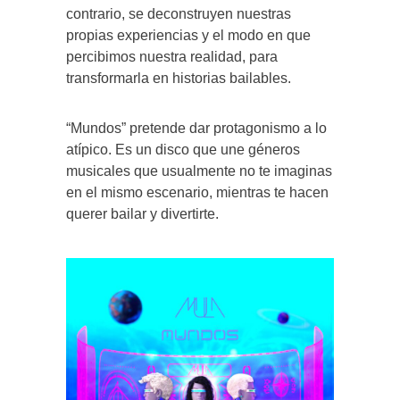
contrario, se deconstruyen nuestras
propias experiencias y el modo en que
percibimos nuestra realidad, para
transformarla en historias bailables.
“Mundos” pretende dar protagonismo a lo
atípico. Es un disco que une géneros
musicales que usualmente no te imaginas
en el mismo escenario, mientras te hacen
querer bailar y divertirte.