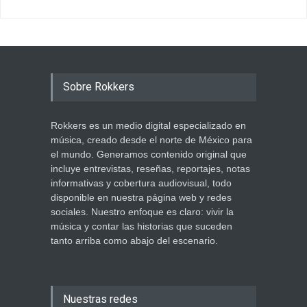
Sobre Rokkers
Rokkers es un medio digital especializado en
música, creado desde el norte de México para
el mundo. Generamos contenido original que
incluye entrevistas, reseñas, reportajes, notas
informativas y cobertura audiovisual, todo
disponible en nuestra página web y redes
sociales. Nuestro enfoque es claro: vivir la
música y contar las historias que suceden
tanto arriba como abajo del escenario.
Nuestras redes