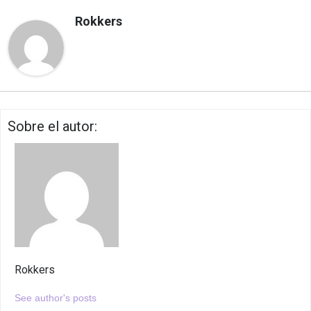
Rokkers
Sobre el autor:
Rokkers
See author's posts