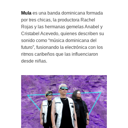
Mula
es una banda dominicana formada
por tres chicas, la productora Rachel
Rojas y las hermanas gemelas Anabel y
Cristabel Acevedo, quienes describen su
sonido como “música dominicana del
futuro”, fusionando la electrónica con los
ritmos caribeños que las influenciaron
desde niñas.