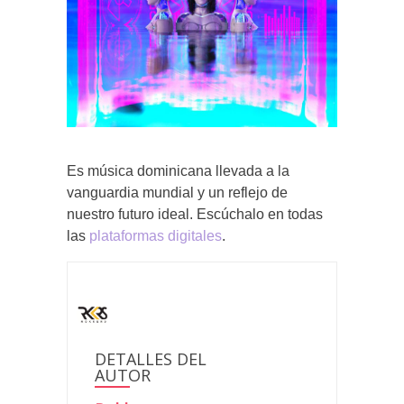
Es música dominicana llevada a la
vanguardia mundial y un reflejo de
nuestro futuro ideal. Escúchalo en todas
las
plataformas digitales
.
DETALLES DEL
AUTOR