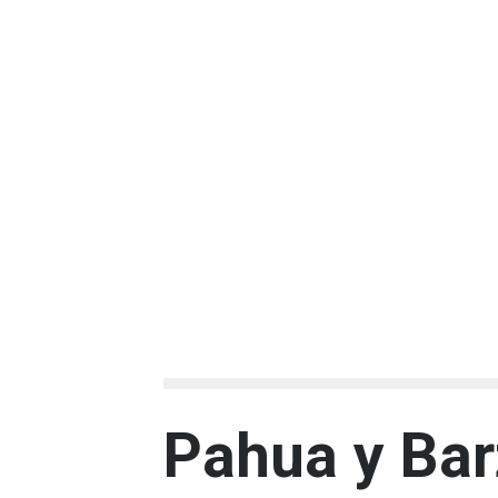
Pahua y Bar