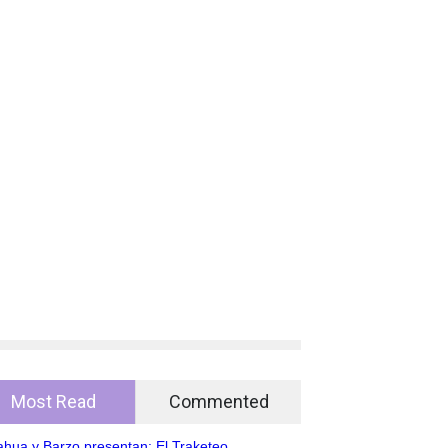
Most Read
Commented