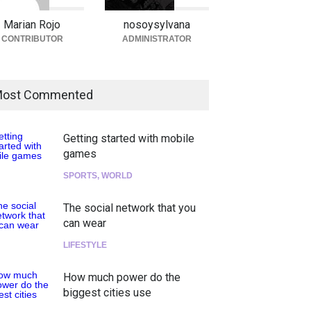
Marian Rojo
nosoysylvana
CONTRIBUTOR
ADMINISTRATOR
ost Commented
Getting started with mobile
games
SPORTS
,
WORLD
The social network that you
can wear
LIFESTYLE
How much power do the
biggest cities use