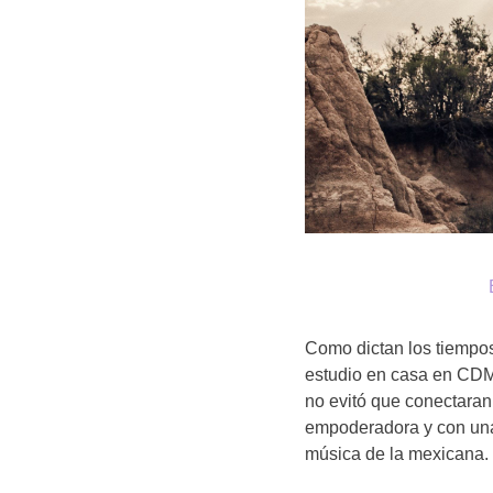
Como dictan los tiempos
estudio en casa en CDM
no evitó que conectaran 
empoderadora y con una
música de la mexicana.