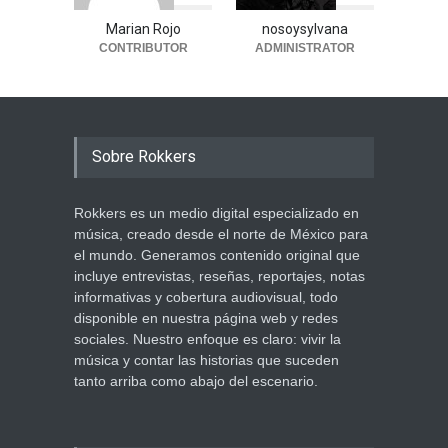
Marian Rojo
nosoysylvana
CONTRIBUTOR
ADMINISTRATOR
Sobre Rokkers
Rokkers es un medio digital especializado en
música, creado desde el norte de México para
el mundo. Generamos contenido original que
incluye entrevistas, reseñas, reportajes, notas
informativas y cobertura audiovisual, todo
disponible en nuestra página web y redes
sociales. Nuestro enfoque es claro: vivir la
música y contar las historias que suceden
tanto arriba como abajo del escenario.