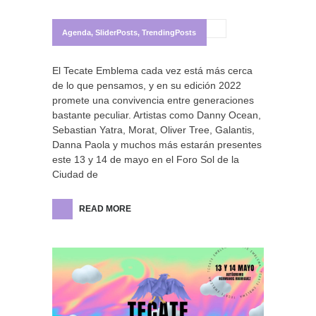
Agenda
,
SliderPosts
,
TrendingPosts
El Tecate Emblema cada vez está más cerca
de lo que pensamos, y en su edición 2022
promete una convivencia entre generaciones
bastante peculiar. Artistas como Danny Ocean,
Sebastian Yatra, Morat, Oliver Tree, Galantis,
Danna Paola y muchos más estarán presentes
este 13 y 14 de mayo en el Foro Sol de la
Ciudad de
READ MORE