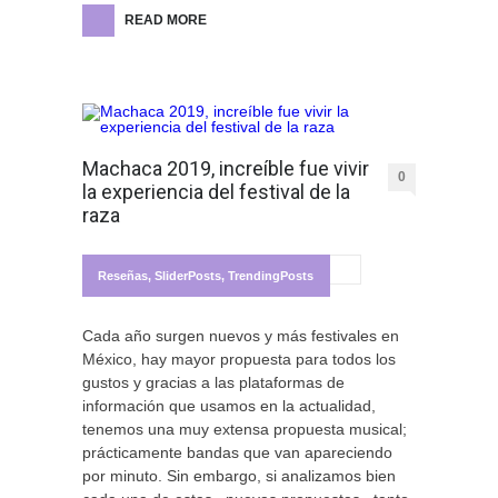
READ MORE
Machaca 2019, increíble fue vivir
0
la experiencia del festival de la
raza
Reseñas
,
SliderPosts
,
TrendingPosts
Cada año surgen nuevos y más festivales en
México, hay mayor propuesta para todos los
gustos y gracias a las plataformas de
información que usamos en la actualidad,
tenemos una muy extensa propuesta musical;
prácticamente bandas que van apareciendo
por minuto. Sin embargo, si analizamos bien