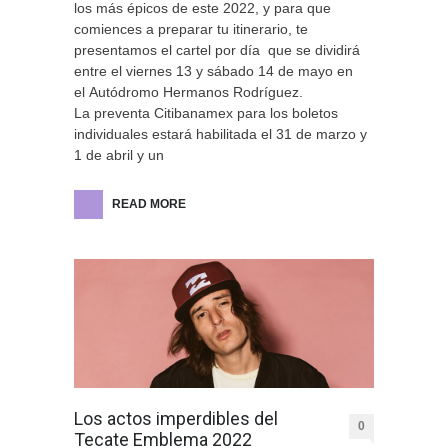
los más épicos de este 2022, y para que
comiences a preparar tu itinerario, te
presentamos el cartel por día que se dividirá
entre el viernes 13 y sábado 14 de mayo en
el Autódromo Hermanos Rodríguez.
La preventa Citibanamex para los boletos
individuales estará habilitada el 31 de marzo y
1 de abril y un
READ MORE
Los actos imperdibles del
0
Tecate Emblema 2022