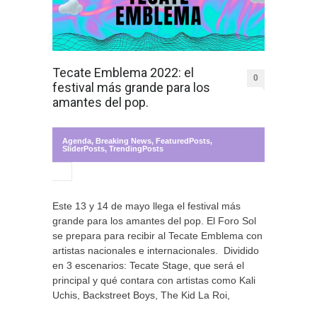
Tecate Emblema 2022: el
0
festival más grande para los
amantes del pop.
Agenda
,
Breaking News
,
FeaturedPosts
,
SliderPosts
,
TrendingPosts
Este 13 y 14 de mayo llega el festival más
grande para los amantes del pop. El Foro Sol
se prepara para recibir al Tecate Emblema con
artistas nacionales e internacionales. Dividido
en 3 escenarios: Tecate Stage, que será el
principal y qué contara con artistas como Kali
Uchis, Backstreet Boys, The Kid La Roi,