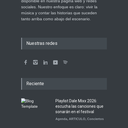
disponible en nuestra página web y redes
sociales. Nuestro enfoque es claro: vivir la
música y contar las historias que suceden
tanto arriba como abajo del escenario.
Nuestras redes
Reciente
Playlist Dale Mixx 2026:
escucha las canciones que
sonarán en el festival
Agenda
,
ARTICULO
,
Conciertos