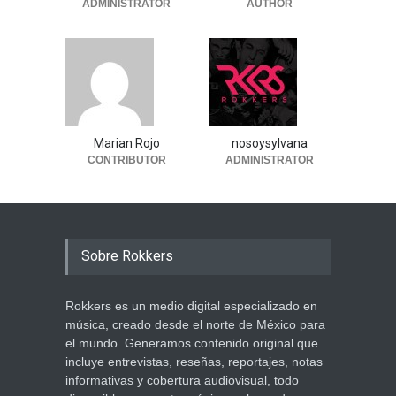
ADMINISTRATOR
AUTHOR
Marian Rojo
nosoysylvana
CONTRIBUTOR
ADMINISTRATOR
Sobre Rokkers
Rokkers es un medio digital especializado en
música, creado desde el norte de México para
el mundo. Generamos contenido original que
incluye entrevistas, reseñas, reportajes, notas
informativas y cobertura audiovisual, todo