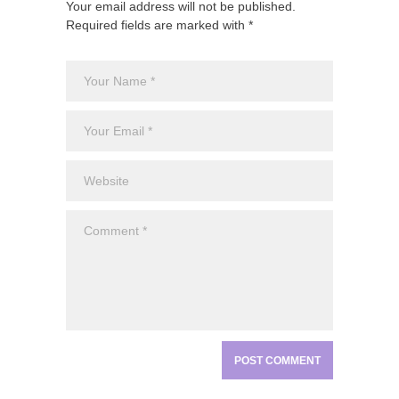
Your email address will not be published.
Required fields are marked with *