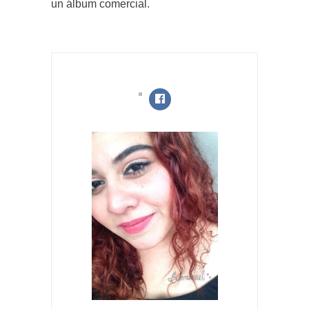
un álbum comercial.