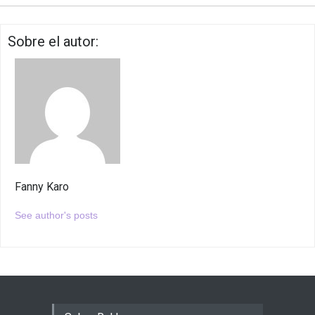
Sobre el autor:
Fanny Karo
See author's posts