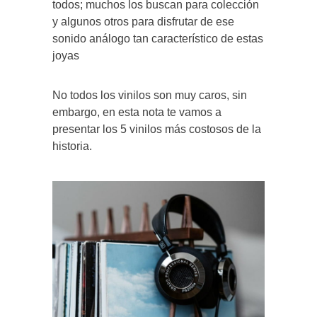
todos; muchos los buscan para colección
y algunos otros para disfrutar de ese
sonido análogo tan característico de estas
joyas
No todos los vinilos son muy caros, sin
embargo, en esta nota te vamos a
presentar los 5 vinilos más costosos de la
historia.