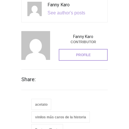
Fanny Karo
See author's posts
Fanny Karo
CONTRIBUTOR
PROFILE
Share:
acetato
vinilos más caros de la historia