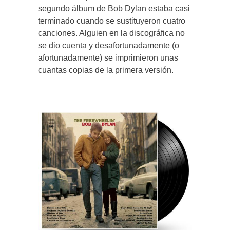
segundo álbum de Bob Dylan estaba casi
terminado cuando se sustituyeron cuatro
canciones. Alguien en la discográfica no
se dio cuenta y desafortunadamente (o
afortunadamente) se imprimieron unas
cuantas copias de la primera versión.