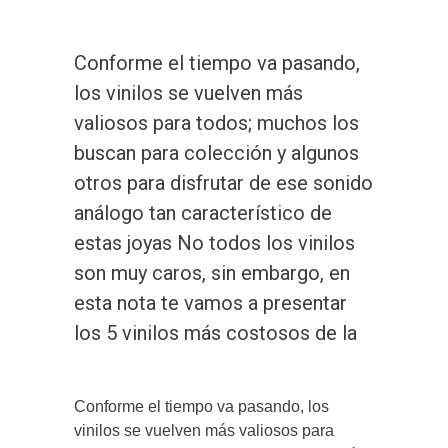
Conforme el tiempo va pasando,
los vinilos se vuelven más
valiosos para todos; muchos los
buscan para colección y algunos
otros para disfrutar de ese sonido
análogo tan característico de
estas joyas No todos los vinilos
son muy caros, sin embargo, en
esta nota te vamos a presentar
los 5 vinilos más costosos de la
Conforme el tiempo va pasando, los
vinilos se vuelven más valiosos para