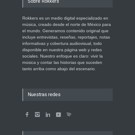
Sobre Rokkers
Rokkers es un medio digital especializado en
música, creado desde el norte de México para
el mundo. Generamos contenido original que
incluye entrevistas, reseñas, reportajes, notas
informativas y cobertura audiovisual, todo
disponible en nuestra página web y redes
sociales. Nuestro enfoque es claro: vivir la
música y contar las historias que suceden
tanto arriba como abajo del escenario.
Nuestras redes