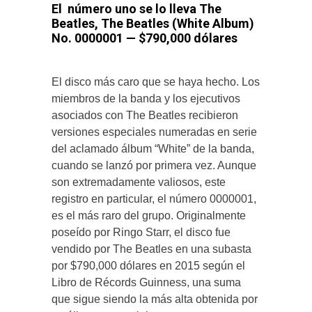
El número uno se lo lleva
The
Beatles, The Beatles (White Album)
No. 0000001 — $790,000 dólares
El disco más caro que se haya hecho. Los
miembros de la banda y los ejecutivos
asociados con The Beatles recibieron
versiones especiales numeradas en serie
del aclamado álbum “White” de la banda,
cuando se lanzó por primera vez. Aunque
son extremadamente valiosos, este
registro en particular, el número 0000001,
es el más raro del grupo. Originalmente
poseído por Ringo Starr, el disco fue
vendido por The Beatles en una subasta
por $790,000 dólares en 2015 según el
Libro de Récords Guinness, una suma
que sigue siendo la más alta obtenida por