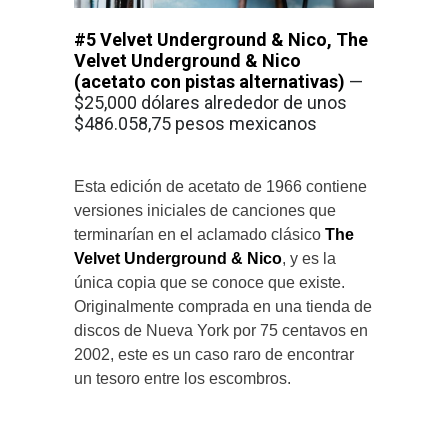
#5
Velvet Underground & Nico, The
Velvet Underground & Nico
(acetato con pistas alternativas)
—
$25,000 dólares alrededor de unos
$486.058,75 pesos mexicanos
Esta edición de acetato de 1966 contiene
versiones iniciales de canciones que
terminarían en el aclamado clásico
The
Velvet Underground & Nico
, y es la
única copia que se conoce que existe.
Originalmente comprada en una tienda de
discos de Nueva York por 75 centavos en
2002, este es un caso raro de encontrar
un tesoro entre los escombros.