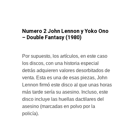
Numero 2 John Lennon y Yoko Ono
– Double Fantasy (1980)
Por supuesto, los artículos, en este caso
los discos, con una historia especial
detrás adquieren valores desorbitados de
venta. Esta es una de esas piezas, John
Lennon firmó este disco al que unas horas
más tarde sería su asesino. Incluso, este
disco incluye las huellas dactilares del
asesino (marcadas en polvo por la
policía).