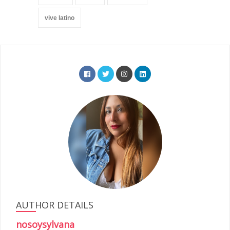
vive latino
AUTHOR DETAILS
nosoysylvana