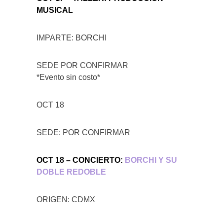
MUSICAL
IMPARTE: BORCHI
SEDE POR CONFIRMAR
*Evento sin costo*
OCT 18
SEDE: POR CONFIRMAR
OCT 18 – CONCIERTO:
BORCHI Y SU
DOBLE REDOBLE
ORIGEN: CDMX