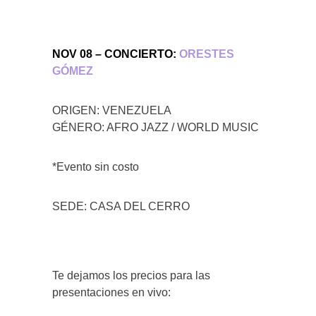
NOV 08 – CONCIERTO:
ORESTES
GÓMEZ
ORIGEN: VENEZUELA
GÉNERO: AFRO JAZZ / WORLD MUSIC
*Evento sin costo
SEDE: CASA DEL CERRO
Te dejamos los precios para las
presentaciones en vivo: