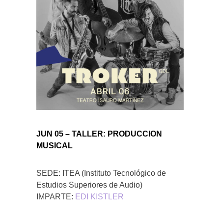
JUN 05 – TALLER: PRODUCCION
MUSICAL
SEDE: ITEA (Instituto Tecnológico de
Estudios Superiores de Audio)
IMPARTE:
EDI KISTLER