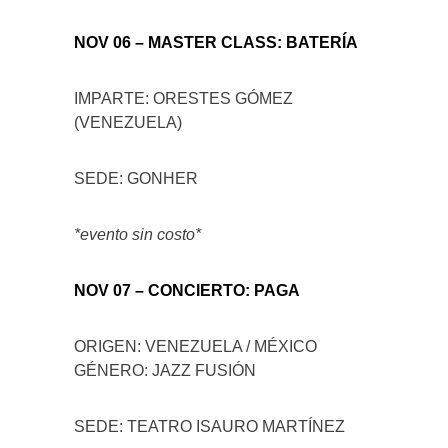
NOV 06 – MASTER CLASS: BATERÍA
IMPARTE: ORESTES GÓMEZ
(VENEZUELA)
SEDE: GONHER
*evento sin costo*
NOV 07 – CONCIERTO: PAGA
ORIGEN: VENEZUELA / MÉXICO
GÉNERO: JAZZ FUSIÓN
SEDE: TEATRO ISAURO MARTÍNEZ