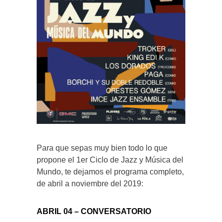
Para que sepas muy bien todo lo que
propone el 1er Ciclo de Jazz y Música del
Mundo, te dejamos el programa completo,
de abril a noviembre del 2019:
ABRIL 04 – CONVERSATORIO