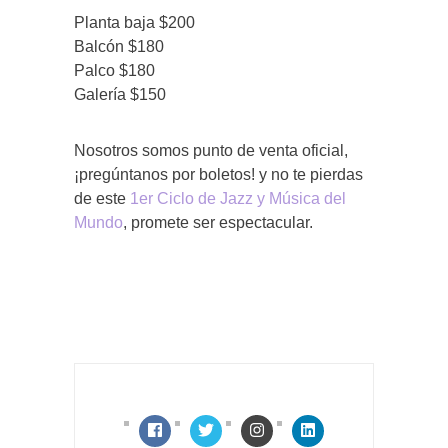
Planta baja $200
Balcón $180
Palco $180
Galería $150
Nosotros somos punto de venta oficial,
¡pregúntanos por boletos! y no te pierdas
de este
1er Ciclo de Jazz y Música del
Mundo
, promete ser espectacular.