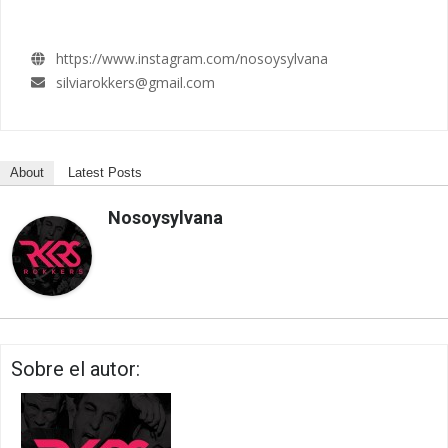
https://www.instagram.com/nosoysylvana
silviarokkers@gmail.com
About
Latest Posts
Nosoysylvana
Sobre el autor: