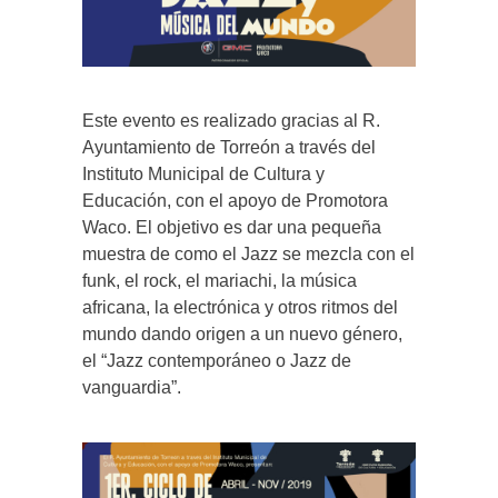
Este evento es realizado gracias al R.
Ayuntamiento de Torreón a través del
Instituto Municipal de Cultura y
Educación, con el apoyo de Promotora
Waco. El objetivo es dar una pequeña
muestra de como el Jazz se mezcla con el
funk, el rock, el mariachi, la música
africana, la electrónica y otros ritmos del
mundo dando origen a un nuevo género,
el “Jazz contemporáneo o Jazz de
vanguardia”.