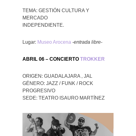
TEMA: GESTIÓN CULTURA Y
MERCADO
INDEPENDIENTE.
Lugar:
Museo Arocena
-entrada libre-
ABRIL 06 – CONCIERTO
TROKKER
ORIGEN: GUADALAJARA , JAL
GÉNERO: JAZZ / FUNK / ROCK
PROGRESIVO
SEDE: TEATRO ISAURO MARTÍNEZ