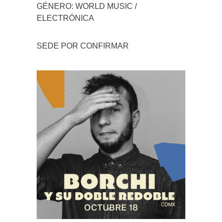
GÉNERO: WORLD MUSIC /
ELECTRÓNICA
SEDE POR CONFIRMAR