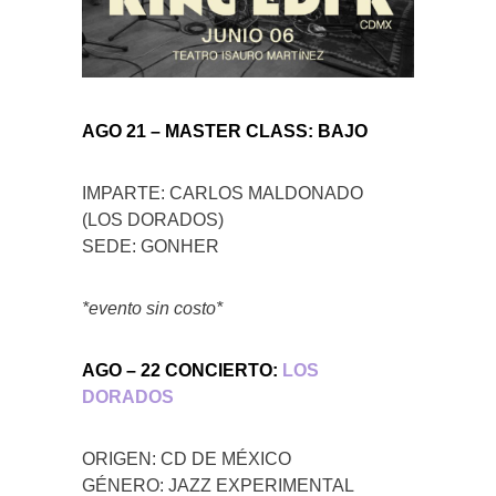
AGO 21 – MASTER CLASS: BAJO
IMPARTE: CARLOS MALDONADO
(LOS DORADOS)
SEDE: GONHER
*evento sin costo*
AGO – 22 CONCIERTO:
LOS
DORADOS
ORIGEN: CD DE MÉXICO
GÉNERO: JAZZ EXPERIMENTAL