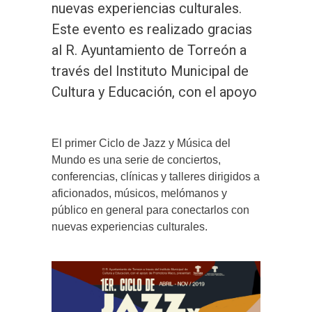
nuevas experiencias culturales.
Este evento es realizado gracias
al R. Ayuntamiento de Torreón a
través del Instituto Municipal de
Cultura y Educación, con el apoyo
El primer Ciclo de Jazz y Música del
Mundo es una serie de conciertos,
conferencias, clínicas y talleres dirigidos a
aficionados, músicos, melómanos y
público en general para conectarlos con
nuevas experiencias culturales.