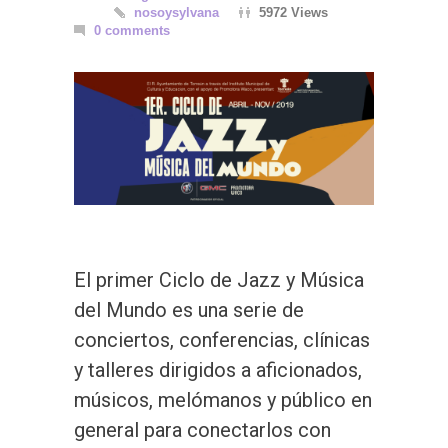
nosoysylvana
5972 Views
0 comments
El primer Ciclo de Jazz y Música
del Mundo es una serie de
conciertos, conferencias, clínicas
y talleres dirigidos a aficionados,
músicos, melómanos y público en
general para conectarlos con