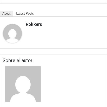
About
Latest Posts
Rokkers
Sobre el autor: