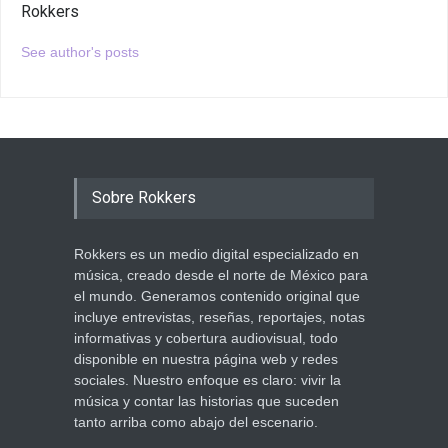
Rokkers
See author's posts
Sobre Rokkers
Rokkers es un medio digital especializado en
música, creado desde el norte de México para
el mundo. Generamos contenido original que
incluye entrevistas, reseñas, reportajes, notas
informativas y cobertura audiovisual, todo
disponible en nuestra página web y redes
sociales. Nuestro enfoque es claro: vivir la
música y contar las historias que suceden
tanto arriba como abajo del escenario.