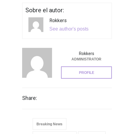
Sobre el autor:
Rokkers
See author's posts
Rokkers
ADMINISTRATOR
PROFILE
Share:
Breaking News