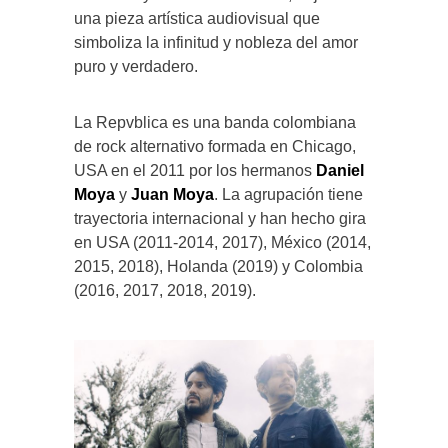
una pieza artística audiovisual que
simboliza la infinitud y nobleza del amor
puro y verdadero.
La Repvblica es una banda colombiana
de rock alternativo formada en Chicago,
USA en el 2011 por los hermanos
Daniel
Moya
y
Juan Moya
. La agrupación tiene
trayectoria internacional y han hecho gira
en USA (2011-2014, 2017), México (2014,
2015, 2018), Holanda (2019) y Colombia
(2016, 2017, 2018, 2019).