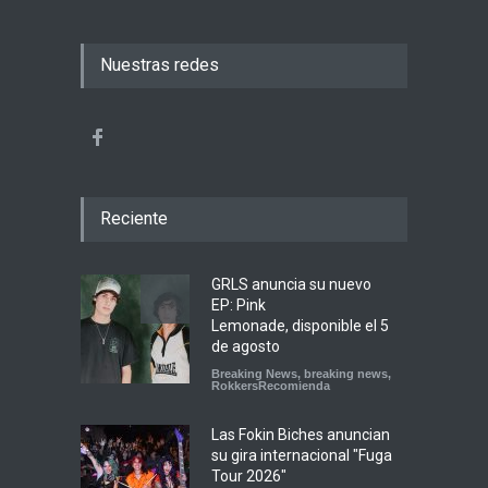
Nuestras redes
Reciente
GRLS anuncia su nuevo
EP: Pink
Lemonade, disponible el 5
de agosto
Breaking News
,
breaking news
,
RokkersRecomienda
Las Fokin Biches anuncian
su gira internacional "Fuga
Tour 2026"