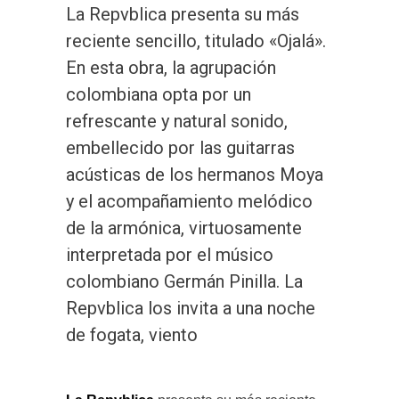
La Repvblica presenta su más
reciente sencillo, titulado «Ojalá».
En esta obra, la agrupación
colombiana opta por un
refrescante y natural sonido,
embellecido por las guitarras
acústicas de los hermanos Moya
y el acompañamiento melódico
de la armónica, virtuosamente
interpretada por el músico
colombiano Germán Pinilla. La
Repvblica los invita a una noche
de fogata, viento