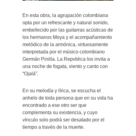
En esta obra, la agrupación colombiana
opta por un refrescante y natural sonido,
embellecido por las guitarras acústicas de
los hermanos Moya y el acompañamiento
melódico de la armónica, virtuosamente
interpretada por el músico colombiano
Germán Pinilla. La Repvblica los invita a
una noche de fogata, viento y canto con
“Ojalá”.
En su melodía y lírica, se escucha el
anhelo de toda persona que en su vida ha
encontrado a ese otro ser que
complementa su existencia, y cuyo
vínculo solo podrá ser desatado por el
tiempo a través de la muerte.