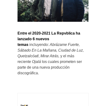
Entre el 2020-2021 La Repvblica ha
lanzado 6 nuevos
temas
incluyendo:
Abrázame Fuerte,
Sábado En La Mañana, Ciudad de Luz,
Quetzalcóatl
,
Mirar Atrás,
y el más
reciente
Ojalá
los cuales prometen ser
parte de una nueva producción
discográfica.