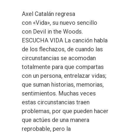
Axel Catalán regresa
con «Vida», su nuevo sencillo
con Devil in the Woods.
ESCUCHA VIDA La canción habla
de los flechazos, de cuando las
circunstancias se acomodan
totalmente para que compartas
con un persona, entrelazar vidas;
que suman historias, memorias,
sentimientos. Muchas veces
estas circunstancias traen
problemas, por que pueden hacer
que actúes de una manera
reprobable, pero la