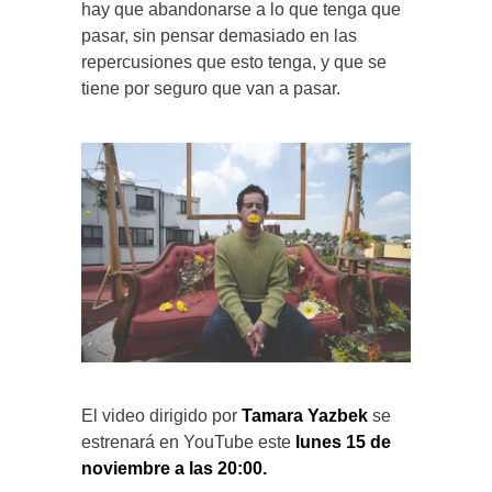
hay que abandonarse a lo que tenga que
pasar, sin pensar demasiado en las
repercusiones que esto tenga, y que se
tiene por seguro que van a pasar.
El video dirigido por
Tamara Yazbek
se
estrenará en YouTube este
lunes 15 de
noviembre a las 20:00.