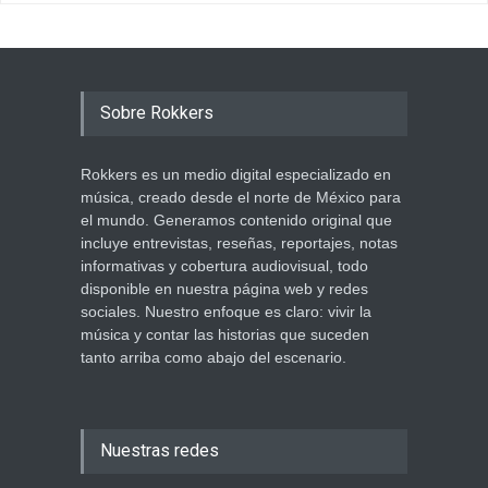
Sobre Rokkers
Rokkers es un medio digital especializado en
música, creado desde el norte de México para
el mundo. Generamos contenido original que
incluye entrevistas, reseñas, reportajes, notas
informativas y cobertura audiovisual, todo
disponible en nuestra página web y redes
sociales. Nuestro enfoque es claro: vivir la
música y contar las historias que suceden
tanto arriba como abajo del escenario.
Nuestras redes