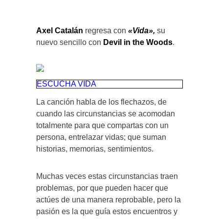
Axel Catalán
regresa con
«Vida»,
su
nuevo sencillo con
Devil in the Woods
.
ESCUCHA VIDA
La canción habla de los flechazos, de
cuando las circunstancias se acomodan
totalmente para que compartas con un
persona, entrelazar vidas; que suman
historias, memorias, sentimientos.
Muchas veces estas circunstancias traen
problemas, por que pueden hacer que
actúes de una manera reprobable, pero la
pasión es la que guía estos encuentros y