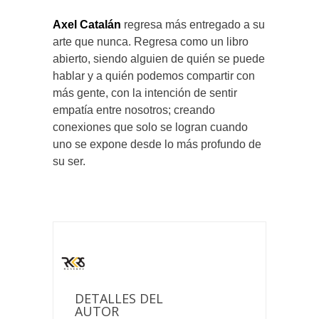
Axel Catalán
regresa más entregado a su
arte que nunca. Regresa como un libro
abierto, siendo alguien de quién se puede
hablar y a quién podemos compartir con
más gente, con la intención de sentir
empatía entre nosotros; creando
conexiones que solo se logran cuando
uno se expone desde lo más profundo de
su ser.
DETALLES DEL
AUTOR