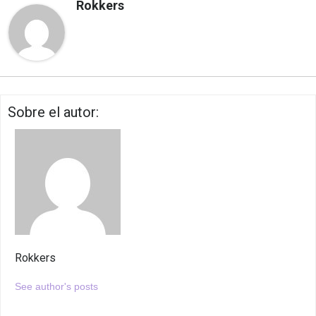
Rokkers
Sobre el autor:
Rokkers
See author's posts