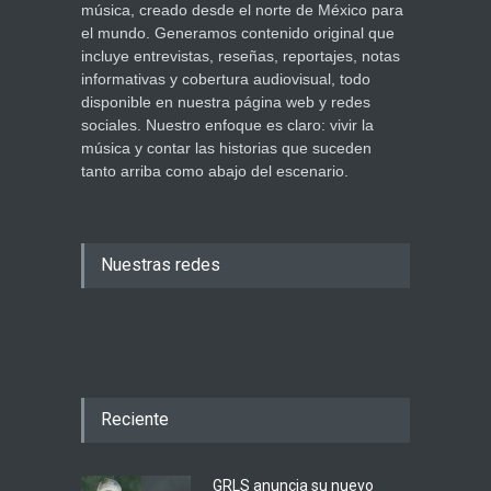
música, creado desde el norte de México para
el mundo. Generamos contenido original que
incluye entrevistas, reseñas, reportajes, notas
informativas y cobertura audiovisual, todo
disponible en nuestra página web y redes
sociales. Nuestro enfoque es claro: vivir la
música y contar las historias que suceden
tanto arriba como abajo del escenario.
Nuestras redes
Reciente
GRLS anuncia su nuevo