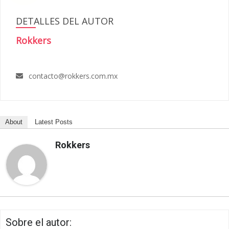
DETALLES DEL AUTOR
Rokkers
contacto@rokkers.com.mx
About
Latest Posts
Rokkers
Sobre el autor: