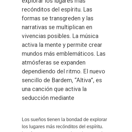
explorar los lugares más
recónditos del espíritu. Las
formas se transgreden y las
narrativas se multiplican en
vivencias posibles. La música
activa la mente y permite crear
mundos más emblemáticos. Las
atmósferas se expanden
dependiendo del ritmo. El nuevo
sencillo de Bardem, “Altiva”, es
una canción que activa la
seducción mediante
Los sueños tienen la bondad de explorar
los lugares más recónditos del espíritu.