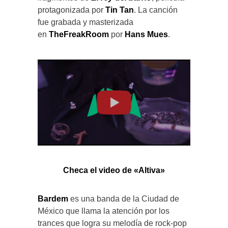
protagonizada por
Tin Tan
. La canción
fue grabada y masterizada
en
TheFreakRoom
por
Hans Mues
.
Checa el video de «Altiva»
Bardem
es una banda de la Ciudad de
México que llama la atención por los
trances que logra su melodía de rock-pop