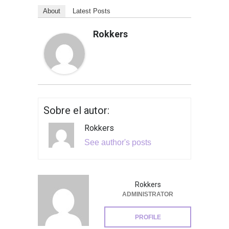
About
Latest Posts
Rokkers
Sobre el autor:
Rokkers
See author's posts
Rokkers
ADMINISTRATOR
PROFILE