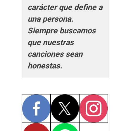
carácter que define a
una persona.
Siempre buscamos
que nuestras
canciones sean
honestas.