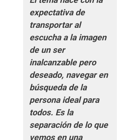
El tema nace con la
expectativa de
transportar al
escucha a la imagen
de un ser
inalcanzable pero
deseado, navegar en
búsqueda de la
persona ideal para
todos. Es la
separación de lo que
vemos en una