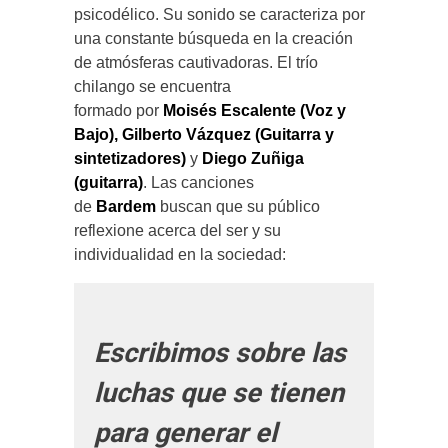
psicodélico. Su sonido se caracteriza por
una constante búsqueda en la creación
de atmósferas cautivadoras. El trío
chilango se encuentra
formado por
Moisés Escalente (Voz y
Bajo), Gilberto Vázquez (Guitarra y
sintetizadores)
y
Diego Zuñiga
(guitarra)
. Las canciones
de
Bardem
buscan que su público
reflexione acerca del ser y su
individualidad en la sociedad:
Escribimos sobre las
luchas que se tienen
para generar el