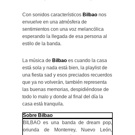
Con sonidos característicos
Bilbao
nos
envuelve en una atmósfera de
sentimientos con una voz melancólica
esperando la llegada de esa persona al
estilo de la banda.
La música de
Bilbao
es cuando la casa
está sola y nada está bien, la playlist de
una fiesta sad y esos preciados recuerdos
que ya no volverán, también representa
las buenas memorias, despidiéndose de
todo lo malo y donde al final del día la
casa está tranquila.
Sobre Bilbao
BILBAO es una banda de dream pop,
oriunda de Monterrey, Nuevo León,