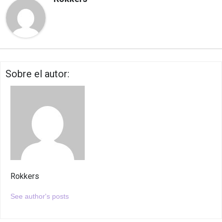
Sobre el autor:
Rokkers
See author's posts