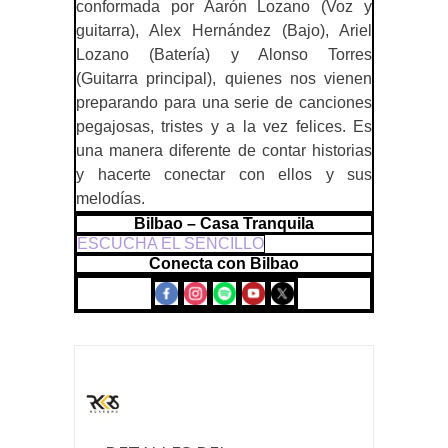
conformada por Aarón Lozano (Voz y
guitarra), Alex Hernández (Bajo), Ariel
Lozano (Batería) y Alonso Torres
(Guitarra principal), quienes nos vienen
preparando para una serie de canciones
pegajosas, tristes y a la vez felices. Es
una manera diferente de contar historias
y hacerte conectar con ellos y sus
melodías.
Bilbao – Casa Tranquila
ESCUCHA EL SENCILLO
Conecta con Bilbao