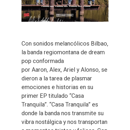
Con sonidos melancólicos Bilbao,
la banda regiomontana de dream
pop conformada
por Aaron, Alex, Ariel y Alonso, se
dieron a la tarea de plasmar
emociones e historias en su
primer EP titulado “Casa
Tranquila”. “Casa Tranquila” es
donde la banda nos transmite su
vibra nostálgica y nos transportan