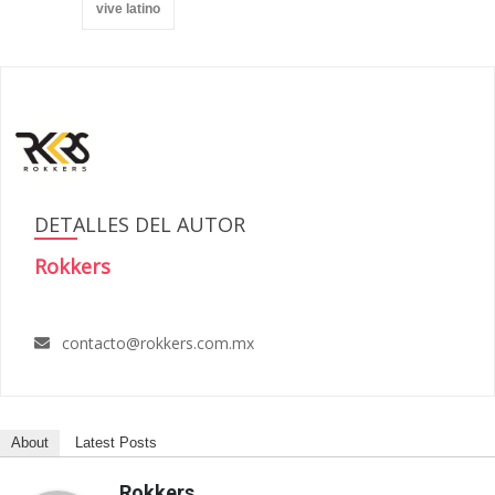
vive latino
DETALLES DEL AUTOR
Rokkers
contacto@rokkers.com.mx
About
Latest Posts
Rokkers