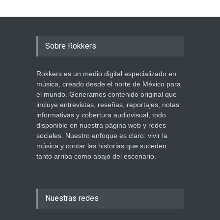
Sobre Rokkers
Rokkers es un medio digital especializado en
música, creado desde el norte de México para
el mundo. Generamos contenido original que
incluye entrevistas, reseñas, reportajes, notas
informativas y cobertura audiovisual, todo
disponible en nuestra página web y redes
sociales. Nuestro enfoque es claro: vivir la
música y contar las historias que suceden
tanto arriba como abajo del escenario.
Nuestras redes