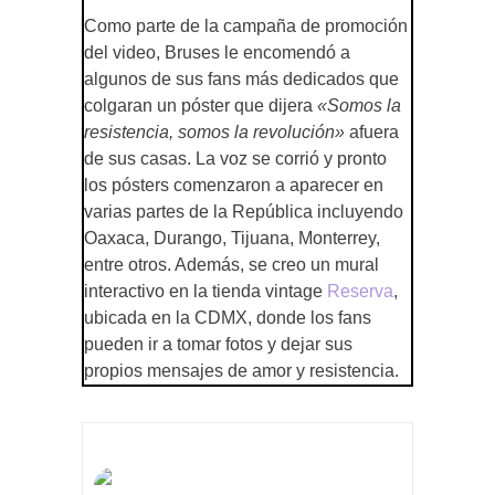
Como parte de la campaña de promoción
del video, Bruses le encomendó a
algunos de sus fans más dedicados que
colgaran un póster que dijera
«Somos la
resistencia, somos la revolución»
afuera
de sus casas. La voz se corrió y pronto
los pósters comenzaron a aparecer en
varias partes de la República incluyendo
Oaxaca, Durango, Tijuana, Monterrey,
entre otros. Además, se creo un mural
interactivo en la tienda vintage
Reserva
,
ubicada en la CDMX, donde los fans
pueden ir a tomar fotos y dejar sus
propios mensajes de amor y resistencia.