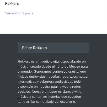
Rokkers
See author's posts
Sobre Rokkers
Rokkers es un medio digital especializado en
música, creado desde el norte de México para
el mundo. Generamos contenido original que
incluye entrevistas, reseñas, reportajes, notas
informativas y cobertura audiovisual, todo
disponible en nuestra página web y redes
sociales. Nuestro enfoque es claro: vivir la
música y contar las historias que suceden
tanto arriba como abajo del escenario.