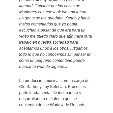
libertad. Caminar por las calles de
Monterrey con ese look fue una tortura.
La gente se me quedaba viendo y hacía
malos comentarios que yo podía
escuchar, a pesar de que era para un
video me quedo claro que aún hace falta
trabajo en nuestra sociedad para
aceptarnos unos a los otros, juzgamos
todo lo que no conocemos sin pensar en
cómo un pequeño comentario puede
marcar la vida de alguien.»
La producción musical corre a cargo de
Ofo Barher y Toy Selectah. Bruses es
parte fundamental de incubadora y
desarrolladora de talento que se
concentra desde Worldwide Records.