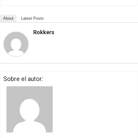
About
Latest Posts
Rokkers
Sobre el autor: