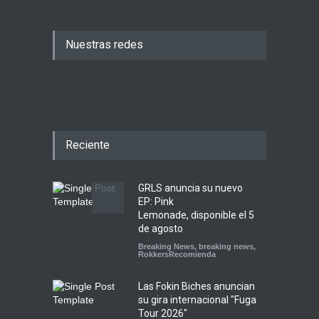
Nuestras redes
Reciente
GRLS anuncia su nuevo
EP: Pink
Lemonade, disponible el 5
de agosto
Breaking News
,
breaking news
,
RokkersRecomienda
Las Fokin Biches anuncian
su gira internacional "Fuga
Tour 2026"