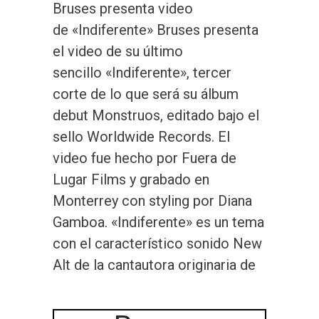
Bruses presenta video
de «Indiferente» Bruses presenta
el video de su último
sencillo «Indiferente», tercer
corte de lo que será su álbum
debut Monstruos, editado bajo el
sello Worldwide Records. El
video fue hecho por Fuera de
Lugar Films y grabado en
Monterrey con styling por Diana
Gamboa. «Indiferente» es un tema
con el característico sonido New
Alt de la cantautora originaria de