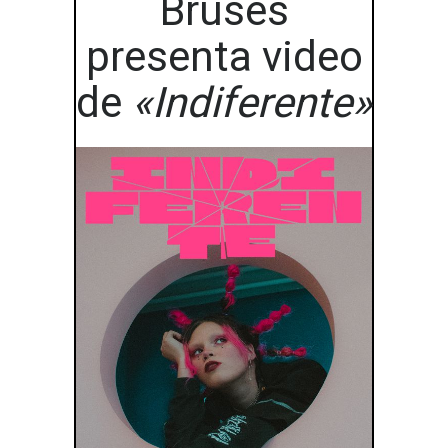
Bruses
presenta video
de
«Indiferente»