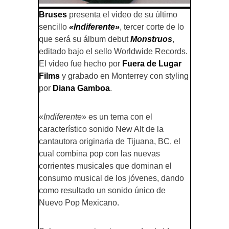
Bruses
presenta el video de su último
sencillo
«Indiferente»
, tercer corte de lo
que será su álbum debut
Monstruos
,
editado bajo el sello Worldwide Records.
El video fue hecho por
Fuera de Lugar
Films
y grabado en Monterrey con styling
por
Diana Gamboa
.
«
Indiferente
» es un tema con el
característico sonido New Alt de la
cantautora originaria de Tijuana, BC, el
cual combina pop con las nuevas
corrientes musicales que dominan el
consumo musical de los jóvenes, dando
como resultado un sonido único de
Nuevo Pop Mexicano.