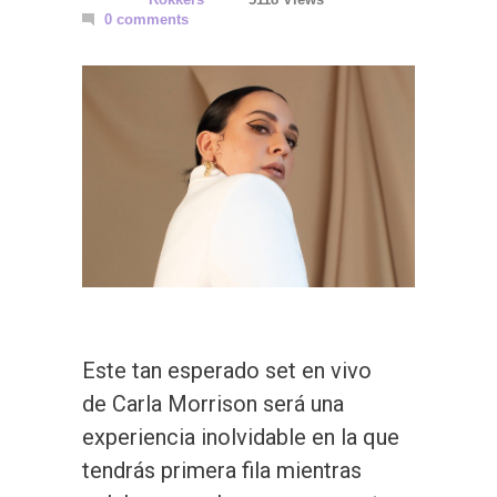
0 comments
Este tan esperado set en vivo
de Carla Morrison será una
experiencia inolvidable en la que
tendrás primera fila mientras