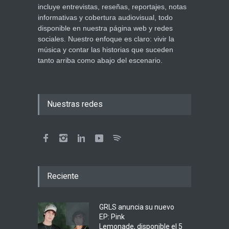
incluye entrevistas, reseñas, reportajes, notas
informativas y cobertura audiovisual, todo
disponible en nuestra página web y redes
sociales. Nuestro enfoque es claro: vivir la
música y contar las historias que suceden
tanto arriba como abajo del escenario.
Nuestras redes
Reciente
GRLS anuncia su nuevo
EP: Pink
Lemonade, disponible el 5