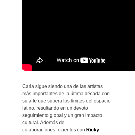
Carla sigue siendo una de las artistas
más importantes de la última década con
su arte que supera los límites del espacio
latino, resultando en un devoto
seguimiento global y un gran impacto
cultural. Además de
colaboraciones recientes con
Ricky