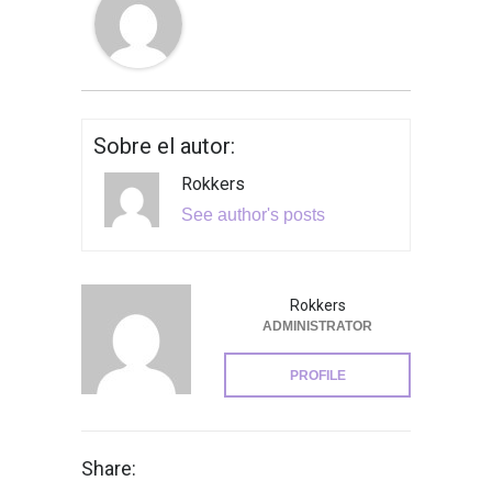
Sobre el autor:
Rokkers
See author's posts
Rokkers
ADMINISTRATOR
PROFILE
Share: