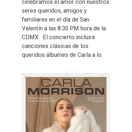
celebramos el amor con nuestros
seres queridos, amigos y
familiares en el día de San
Valentín a las 8:30 PM hora de la
CDMX. El concierto incluirá
canciones clásicas de los
queridos álbumes de Carla a lo