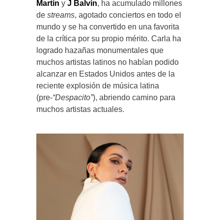
Martin
y
J Balvin
, ha acumulado millones
de
streams
, agotado conciertos en todo el
mundo y se ha convertido en una favorita
de la crítica por su propio mérito. Carla ha
logrado hazañas monumentales que
muchos artistas latinos no habían podido
alcanzar en Estados Unidos antes de la
reciente explosión de música latina
(pre-
“Despacito”
), abriendo camino para
muchos artistas actuales.