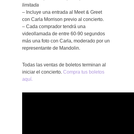
limitada
– Incluye una entrada al Meet & Greet
con Carla Morrison previo al concierto.
– Cada comprador tendrá una
videollamada de entre 60-90 segundos
más una foto con Carla, moderado por un
representante de Mandolin.
Todas las ventas de boletos terminan al
iniciar el concierto.
Compra tus boletos
aquí.