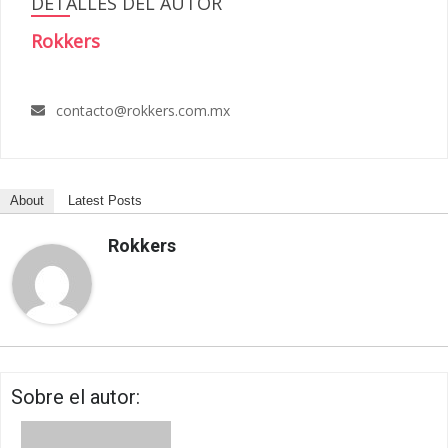
DETALLES DEL AUTOR
Rokkers
contacto@rokkers.com.mx
About
Latest Posts
Rokkers
Sobre el autor: