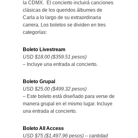
la CDMX. El concierto incluirá canciones
clásicas de los queridos álbumes de
Carla a lo largo de su extraordinaria
carrera. Los boletos se dividen en tres
categorías:
Boleto Livestream
USD $18.00 ($359.51 pesos)
– Incluye una entrada al concierto.
Boleto Grupal
USD $25.00 ($499.32 pesos)
– Este boleto está diseñado para verse de
manera grupal en el mismo lugar. Incluye
una entrada al concierto.
Boleto All Access
USD $75 ($1,497.96 pesos) – cantidad