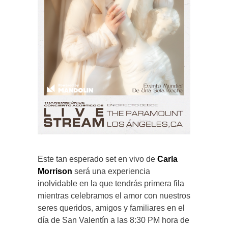
Este tan esperado set en vivo de
Carla
Morrison
será una experiencia
inolvidable en la que tendrás primera fila
mientras celebramos el amor con nuestros
seres queridos, amigos y familiares en el
día de San Valentín a las 8:30 PM hora de