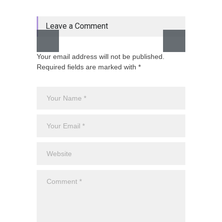
Leave a Comment
Your email address will not be published.
Required fields are marked with *