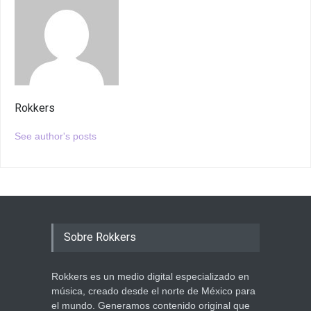
Rokkers
See author's posts
Sobre Rokkers
Rokkers es un medio digital especializado en
música, creado desde el norte de México para
el mundo. Generamos contenido original que