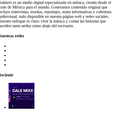
okkers es un medio digital especializado en música, creado desde el
orte de México para el mundo. Generamos contenido original que
ncluye entrevistas, reseñas, reportajes, notas informativas y cobertura
udiovisual, todo disponible en nuestra página web y redes sociales.
uestro enfoque es claro: vivir la música y contar las historias que
uceden tanto arriba como abajo del escenario.
Nuestras redes
Reciente