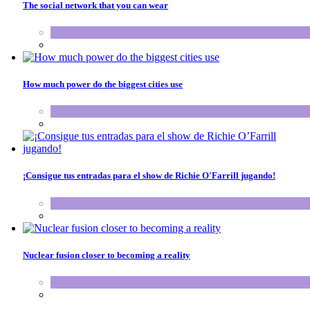
The social network that you can wear
LIFESTYLE
How much power do the biggest cities use
HEALTH
¡Consigue tus entradas para el show de Richie O'Farrill jugando!
Tests
Nuclear fusion closer to becoming a reality
SCIENCE