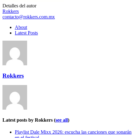
Detalles del autor
Rokkers
contacto@rokkers.com.mx
About
Latest Posts
Rokkers
Latest posts by Rokkers
(
see all
)
Playlist Dale Mixx 2026: escucha las canciones que sonarán
en el festival
-