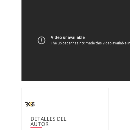
DETALLES DEL
AUTOR