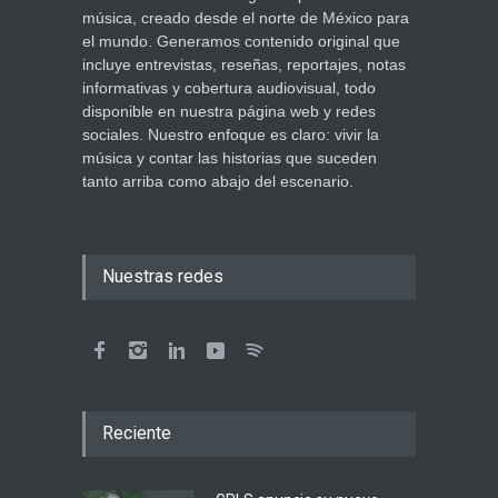
música, creado desde el norte de México para
el mundo. Generamos contenido original que
incluye entrevistas, reseñas, reportajes, notas
informativas y cobertura audiovisual, todo
disponible en nuestra página web y redes
sociales. Nuestro enfoque es claro: vivir la
música y contar las historias que suceden
tanto arriba como abajo del escenario.
Nuestras redes
Reciente