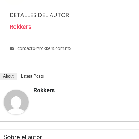
DETALLES DEL AUTOR
Rokkers
contacto@rokkers.com.mx
About
Latest Posts
Rokkers
Sobre el autor: