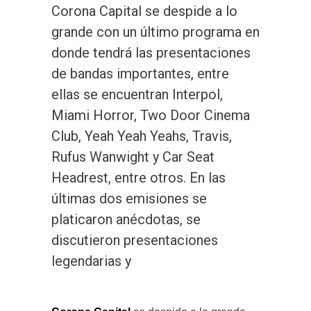
Corona Capital se despide a lo
grande con un último programa en
donde tendrá las presentaciones
de bandas importantes, entre
ellas se encuentran Interpol,
Miami Horror, Two Door Cinema
Club, Yeah Yeah Yeahs, Travis,
Rufus Wanwight y Car Seat
Headrest, entre otros. En las
últimas dos emisiones se
platicaron anécdotas, se
discutieron presentaciones
legendarias y