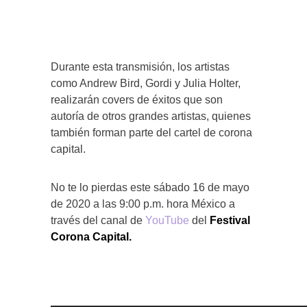
Durante esta transmisión, los artistas
como Andrew Bird, Gordi y Julia Holter,
realizarán covers de éxitos que son
autoría de otros grandes artistas, quienes
también forman parte del cartel de corona
capital.
No te lo pierdas este sábado 16 de mayo
de 2020 a las 9:00 p.m. hora México a
través del canal de
YouTube
del
Festival
Corona Capital.