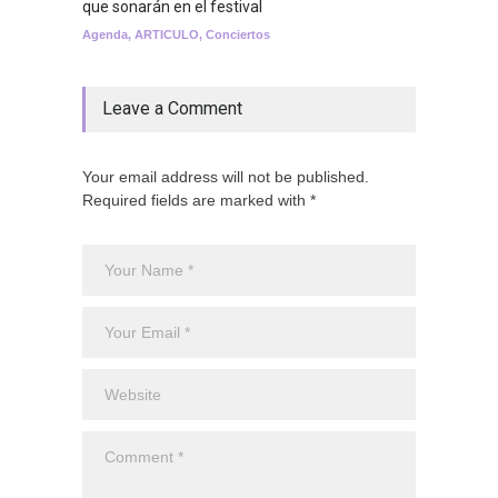
que sonarán en el festival
Agenda
,
ARTICULO
,
Conciertos
Leave a Comment
Your email address will not be published.
Required fields are marked with *