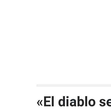
«El diablo s