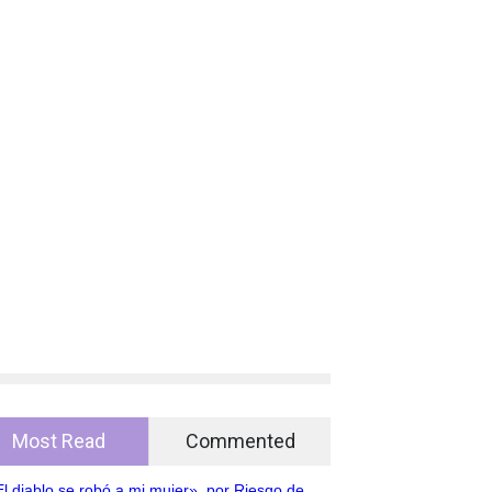
Most Read
Commented