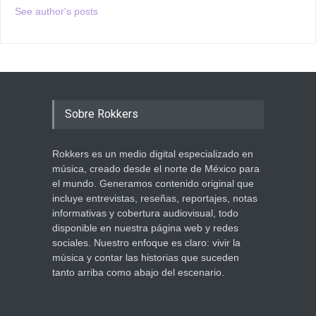
See author's posts
Sobre Rokkers
Rokkers es un medio digital especializado en
música, creado desde el norte de México para
el mundo. Generamos contenido original que
incluye entrevistas, reseñas, reportajes, notas
informativas y cobertura audiovisual, todo
disponible en nuestra página web y redes
sociales. Nuestro enfoque es claro: vivir la
música y contar las historias que suceden
tanto arriba como abajo del escenario.