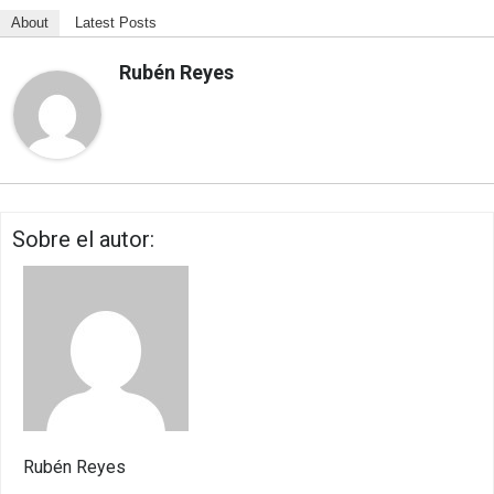
About
Latest Posts
Rubén Reyes
Sobre el autor:
Rubén Reyes