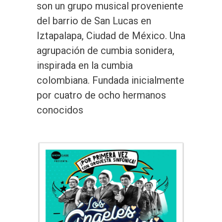
son un grupo musical proveniente
del barrio de San Lucas en
Iztapalapa, Ciudad de México. Una
agrupación de cumbia sonidera,
inspirada en la cumbia
colombiana. Fundada inicialmente
por cuatro de ocho hermanos
conocidos