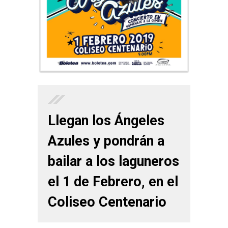
Llegan los Ángeles
Azules y pondrán a
bailar a los laguneros
el 1 de Febrero, en el
Coliseo Centenario