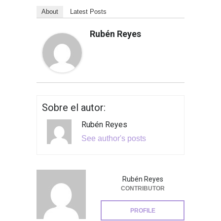
About
Latest Posts
Rubén Reyes
Sobre el autor:
Rubén Reyes
See author's posts
Rubén Reyes
CONTRIBUTOR
PROFILE