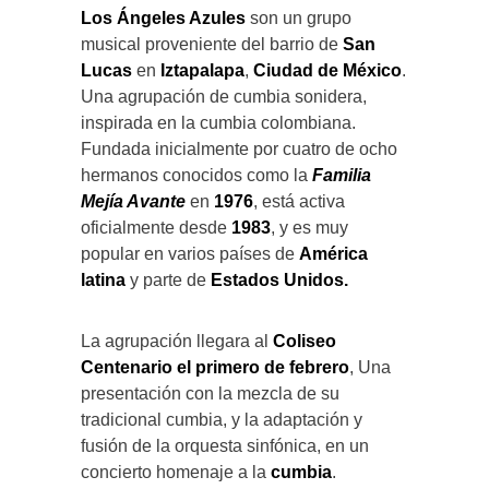
Los Ángeles Azules
son un grupo
musical proveniente del barrio de
San
Lucas
en
Iztapalapa
,
Ciudad de México
.
Una agrupación de cumbia sonidera,
inspirada en la cumbia colombiana.
Fundada inicialmente por cuatro de ocho
hermanos conocidos como la
Familia
Mejía Avante
en
1976
, está activa
oficialmente desde
1983
, y es muy
popular en varios países de
América
latina
y parte de
Estados Unidos.
La agrupación llegara al
Coliseo
Centenario
el primero de febrero
, Una
presentación con la mezcla de su
tradicional cumbia, y la adaptación y
fusión de la orquesta sinfónica, en un
concierto homenaje a la
cumbia
.