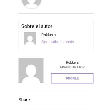
Sobre el autor:
Rokkers
See author's posts
Rokkers
ADMINISTRATOR
PROFILE
Share: