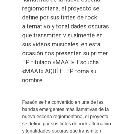
regiomontana, el proyecto se
define por sus tintes de rock
alternativo y tonalidades oscuras
que transmiten visualmente en
sus videos musicales, en esta
ocasión nos presentan su primer
EP titulado «MAAT». Escucha
«MAAT» AQUÍ El EP toma su
nombre
Faraón se ha convertido en una de las
bandas emergentes más llamativas de la
nueva escena regiomontana, el proyecto
se define por sus tintes de rock alternativo
y tonalidades oscuras que transmiten