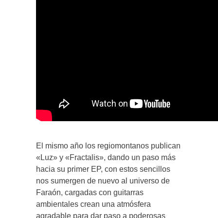
El mismo año los regiomontanos publican
«Luz» y «Fractalis», dando un paso más
hacia su primer EP, con estos sencillos
nos sumergen de nuevo al universo de
Faraón, cargadas con guitarras
ambientales crean una atmósfera
agradable para dar paso a poderosas