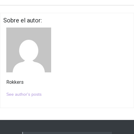
Sobre el autor:
Rokkers
See author's posts