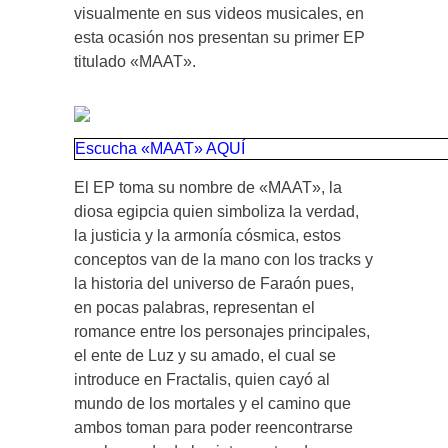
visualmente en sus videos musicales, en
esta ocasión nos presentan su primer EP
titulado «MAAT».
Escucha «MAAT» AQUÍ
El EP toma su nombre de «MAAT», la
diosa egipcia quien simboliza la verdad,
la justicia y la armonía cósmica, estos
conceptos van de la mano con los tracks y
la historia del universo de Faraón pues,
en pocas palabras, representan el
romance entre los personajes principales,
el ente de Luz y su amado, el cual se
introduce en Fractalis, quien cayó al
mundo de los mortales y el camino que
ambos toman para poder reencontrarse