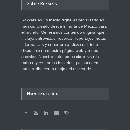
Sobre Rokkers
Rokkers es un medio digital especializado en
música, creado desde el norte de México para
el mundo. Generamos contenido original que
incluye entrevistas, reseñas, reportajes, notas
informativas y cobertura audiovisual, todo
disponible en nuestra página web y redes
sociales. Nuestro enfoque es claro: vivir la
música y contar las historias que suceden
tanto arriba como abajo del escenario.
Nuestras redes