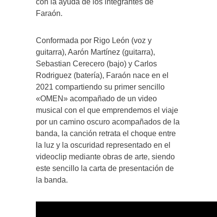
con la ayuda de los integrantes de
Faraón.
Conformada por Rigo León (voz y
guitarra), Aarón Martínez (guitarra),
Sebastian Cerecero (bajo) y Carlos
Rodriguez (batería), Faraón nace en el
2021 compartiendo su primer sencillo
«OMEN» acompañado de un video
musical con el que emprendemos el viaje
por un camino oscuro acompañados de la
banda, la canción retrata el choque entre
la luz y la oscuridad representado en el
videoclip mediante obras de arte, siendo
este sencillo la carta de presentación de
la banda.