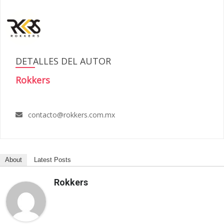
DETALLES DEL AUTOR
Rokkers
contacto@rokkers.com.mx
About
Latest Posts
Rokkers