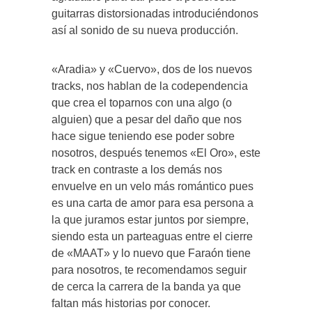
guitarras distorsionadas introduciéndonos
así al sonido de su nueva producción.
«Aradia» y «Cuervo», dos de los nuevos
tracks, nos hablan de la codependencia
que crea el toparnos con una algo (o
alguien) que a pesar del daño que nos
hace sigue teniendo ese poder sobre
nosotros, después tenemos «El Oro», este
track en contraste a los demás nos
envuelve en un velo más romántico pues
es una carta de amor para esa persona a
la que juramos estar juntos por siempre,
siendo esta un parteaguas entre el cierre
de «MAAT» y lo nuevo que Faraón tiene
para nosotros, te recomendamos seguir
de cerca la carrera de la banda ya que
faltan más historias por conocer.