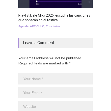
Playlist Dale Mixx 2026: escucha las canciones
que sonarán en el festival
Agenda
,
ARTICULO
,
Conciertos
Leave a Comment
Your email address will not be published.
Required fields are marked with *