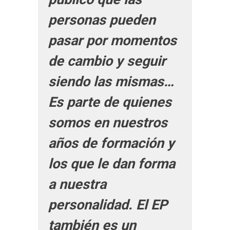
personas pueden
pasar por momentos
de cambio y seguir
siendo las mismas…
Es parte de quienes
somos en nuestros
años de formación y
los que le dan forma
a nuestra
personalidad. El EP
también es un