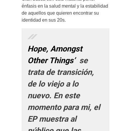
énfasis en la salud mental y la estabilidad
de aquellos que quieren encontrar su
identidad en sus 20s.
Hope, Amongst
Other Things’
se
trata de transición,
de lo viejo a lo
nuevo. En este
momento para mi, el
EP muestra al
público que las