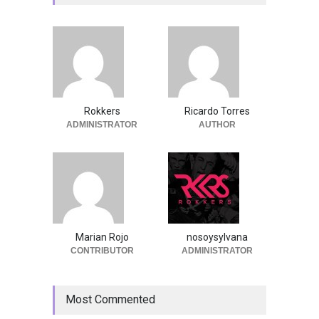
Rokkers
Ricardo Torres
ADMINISTRATOR
AUTHOR
Marian Rojo
nosoysylvana
CONTRIBUTOR
ADMINISTRATOR
Most Commented