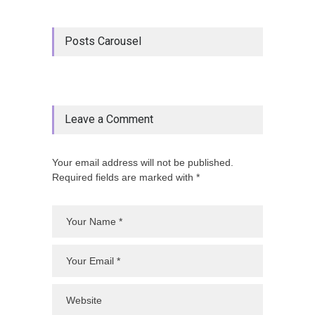
Posts Carousel
Leave a Comment
Your email address will not be published.
Required fields are marked with *