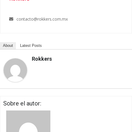
contacto@rokkers.com.mx
About
Latest Posts
Rokkers
Sobre el autor: