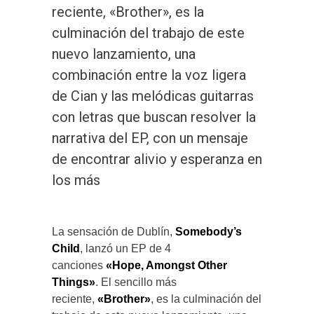
reciente, «Brother», es la
culminación del trabajo de este
nuevo lanzamiento, una
combinación entre la voz ligera
de Cian y las melódicas guitarras
con letras que buscan resolver la
narrativa del EP, con un mensaje
de encontrar alivio y esperanza en
los más
La sensación de Dublín,
Somebody’s
Child
, lanzó un EP de 4
canciones
«Hope, Amongst Other
Things»
. El sencillo más
reciente,
«Brother»
,
es la culminación del