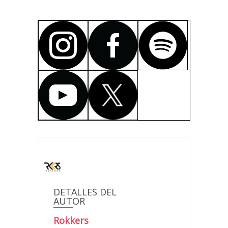
DETALLES DEL
AUTOR
Rokkers