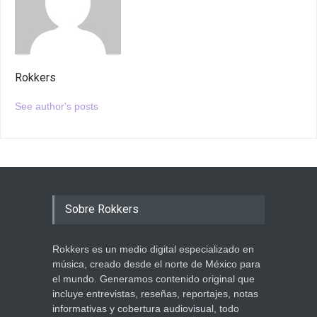
Rokkers
See author's posts
Sobre Rokkers
Rokkers es un medio digital especializado en
música, creado desde el norte de México para
el mundo. Generamos contenido original que
incluye entrevistas, reseñas, reportajes, notas
informativas y cobertura audiovisual, todo