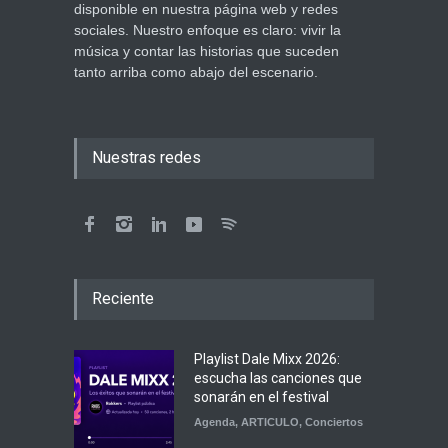
disponible en nuestra página web y redes
sociales. Nuestro enfoque es claro: vivir la
música y contar las historias que suceden
tanto arriba como abajo del escenario.
Nuestras redes
Reciente
Playlist Dale Mixx 2026:
escucha las canciones que
sonarán en el festival
Agenda
,
ARTICULO
,
Conciertos