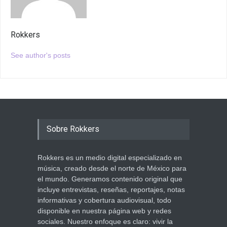
Rokkers
See author's posts
Sobre Rokkers
Rokkers es un medio digital especializado en
música, creado desde el norte de México para
el mundo. Generamos contenido original que
incluye entrevistas, reseñas, reportajes, notas
informativas y cobertura audiovisual, todo
disponible en nuestra página web y redes
sociales. Nuestro enfoque es claro: vivir la