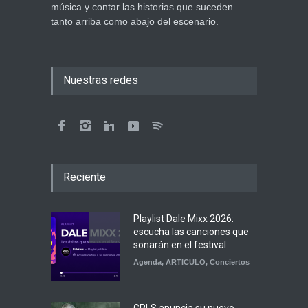
música y contar las historias que suceden
tanto arriba como abajo del escenario.
Nuestras redes
Reciente
Playlist Dale Mixx 2026:
escucha las canciones que
sonarán en el festival
Agenda
,
ARTICULO
,
Conciertos