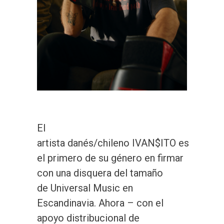
El
artista danés/chileno IVAN$ITO es
el primero de su género en firmar
con una disquera del tamaño
de Universal Music en
Escandinavia. Ahora – con el
apoyo distribucional de