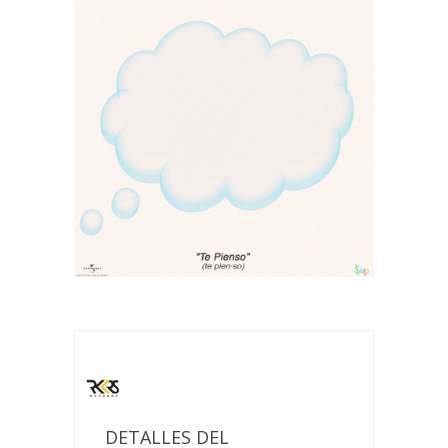
DETALLES DEL