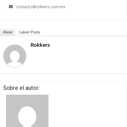
contacto@rokkers.com.mx
About
Latest Posts
Rokkers
Sobre el autor: