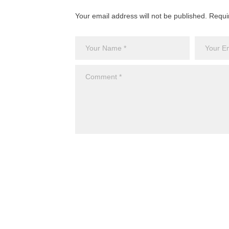
Your email address will not be published. Requi