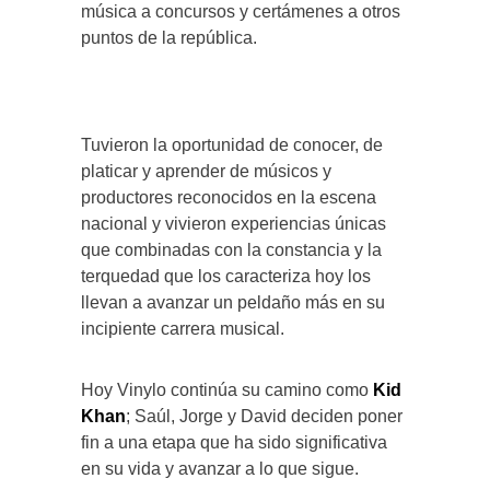
música a concursos y certámenes a otros
puntos de la república.
Tuvieron la oportunidad de conocer, de
platicar y aprender de músicos y
productores reconocidos en la escena
nacional y vivieron experiencias únicas
que combinadas con la constancia y la
terquedad que los caracteriza hoy los
llevan a avanzar un peldaño más en su
incipiente carrera musical.
Hoy Vinylo continúa su camino como
Kid
Khan
; Saúl, Jorge y David deciden poner
fin a una etapa que ha sido significativa
en su vida y avanzar a lo que sigue.