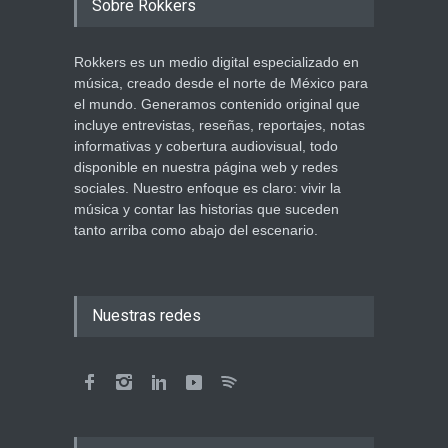
Sobre Rokkers
Rokkers es un medio digital especializado en
música, creado desde el norte de México para
el mundo. Generamos contenido original que
incluye entrevistas, reseñas, reportajes, notas
informativas y cobertura audiovisual, todo
disponible en nuestra página web y redes
sociales. Nuestro enfoque es claro: vivir la
música y contar las historias que suceden
tanto arriba como abajo del escenario.
Nuestras redes