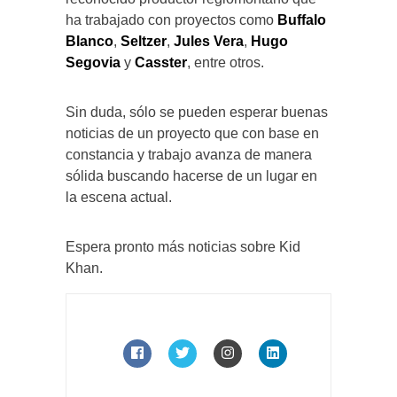
ha trabajado con proyectos como
Buffalo
Blanco
,
Seltzer
,
Jules Vera
,
Hugo
Segovia
y
Casster
, entre otros.
Sin duda, sólo se pueden esperar buenas
noticias de un proyecto que con base en
constancia y trabajo avanza de manera
sólida buscando hacerse de un lugar en
la escena actual.
Espera pronto más noticias sobre Kid
Khan.