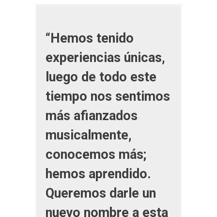
“Hemos tenido
experiencias únicas,
luego de todo este
tiempo nos sentimos
más afianzados
musicalmente,
conocemos más;
hemos aprendido.
Queremos darle un
nuevo nombre a esta