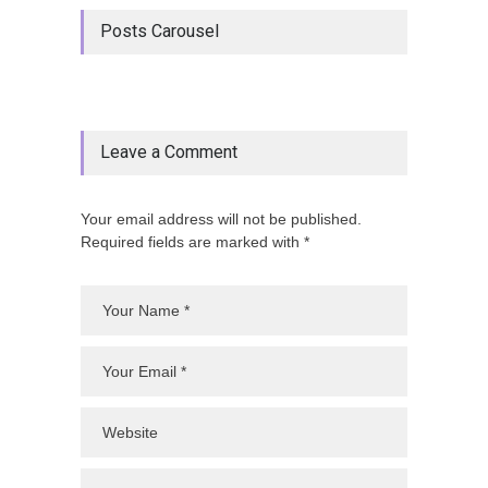
Posts Carousel
Leave a Comment
Your email address will not be published.
Required fields are marked with *