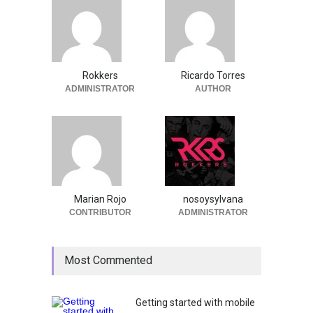
Rokkers
Ricardo Torres
ADMINISTRATOR
AUTHOR
Marian Rojo
nosoysylvana
CONTRIBUTOR
ADMINISTRATOR
Most Commented
Getting started with mobile