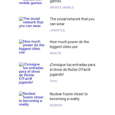
games
SPORTS
,
WORLD
The social network that you
can wear
LIFESTYLE
How much power do the
biggest cities use
HEALTH
¡Consigue tus entradas para
el show de Richie O'Farrill
jugando!
Tests
Nuclear fusion closer to
becoming a reality
SCIENCE