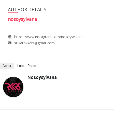
AUTHOR DETAILS
nosoysylvana
https://www.instagram.com/nosoysylvana
silviarokkers@gmail.com
About
Latest Posts
Nosoysylvana