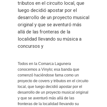
tributos en el circuito local, que
luego decidió apostar por el
desarrollo de un proyecto musical
original y que se aventuró más
allá de las fronteras de la
localidad llevando su música a
concursos y
Todos en la Comarca Lagunera
conocemos a Vinylo; esa banda que
comenzó haciéndose fama como un
proyecto de covers y tributos en el circuito
local, que luego decidió apostar por el
desarrollo de un proyecto musical original
y que se aventuró más allá de las
fronteras de la localidad llevando su