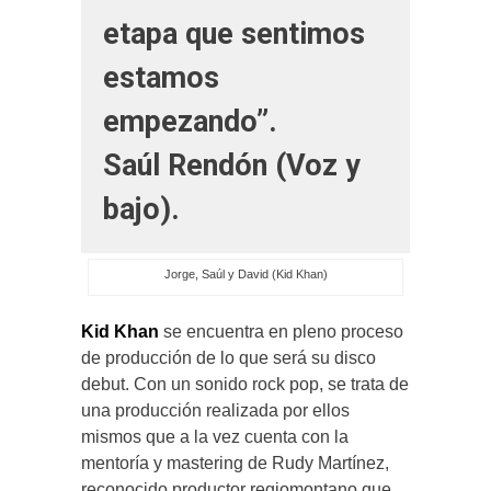
etapa que sentimos
estamos
empezando”.
Saúl Rendón (Voz y
bajo).
Jorge, Saúl y David (Kid Khan)
Kid Khan
se encuentra en pleno proceso
de producción de lo que será su disco
debut. Con un sonido rock pop, se trata de
una producción realizada por ellos
mismos que a la vez cuenta con la
mentoría y mastering de Rudy Martínez,
reconocido productor regiomontano que