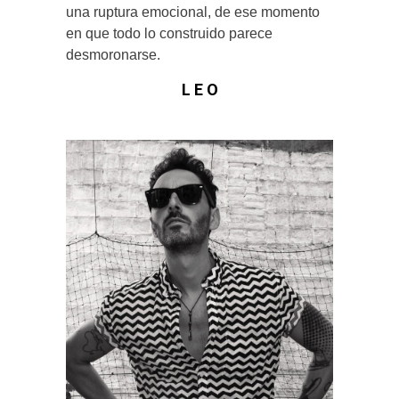
una ruptura emocional, de ese momento
en que todo lo construido parece
desmoronarse.
L E O