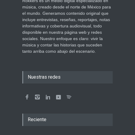
Rokkers es un medio digital especializado en
música, creado desde el norte de México para
el mundo. Generamos contenido original que
incluye entrevistas, reseñas, reportajes, notas
informativas y cobertura audiovisual, todo
disponible en nuestra página web y redes
sociales. Nuestro enfoque es claro: vivir la
música y contar las historias que suceden
tanto arriba como abajo del escenario.
Nuestras redes
Reciente