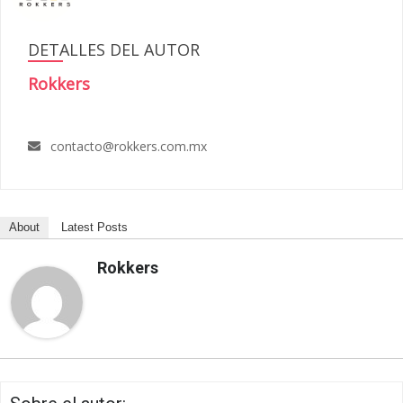
DETALLES DEL AUTOR
Rokkers
contacto@rokkers.com.mx
About
Latest Posts
Rokkers