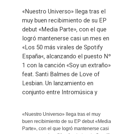
«Nuestro Universo» llega tras el
muy buen recibimiento de su EP
debut «Media Parte», con el que
logró mantenerse casi un mes en
«Los 50 más virales de Spotify
España«, alcanzando el puesto Nº
1 con la canción «Soy un extraño»
feat. Santi Balmes de Love of
Lesbian. Un lanzamiento en
conjunto entre Intromúsica y
«Nuestro Universo» llega tras el muy
buen recibimiento de su EP debut «Media
Parte», con el que logró mantenerse casi