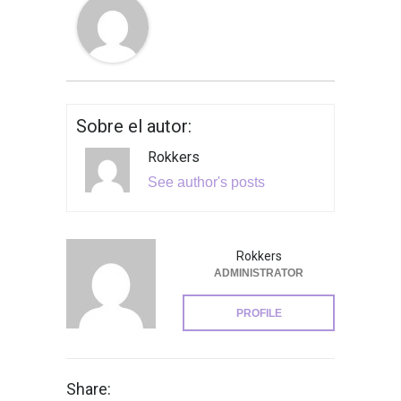
Sobre el autor:
Rokkers
See author's posts
Rokkers
ADMINISTRATOR
PROFILE
Share: