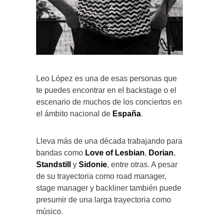
Leo López es una de esas personas que
te puedes encontrar en el backstage o el
escenario de muchos de los conciertos en
el ámbito nacional de
España
.
Lleva más de una década trabajando para
bandas como
Love of Lesbian
,
Dorian
,
Standstill
y
Sidonie
, entre otras. A pesar
de su trayectoria como road manager,
stage manager y backliner también puede
presumir de una larga trayectoria como
músico.