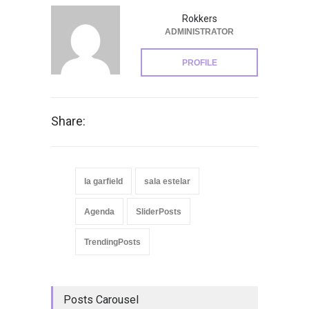
Rokkers
ADMINISTRATOR
PROFILE
Share:
la garfield
sala estelar
Agenda
SliderPosts
TrendingPosts
Posts Carousel