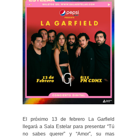
El próximo 13 de febrero La Garfield
llegará a Sala Estelar para presentar “Tú
no sabes querer” y “Amor”, su mas