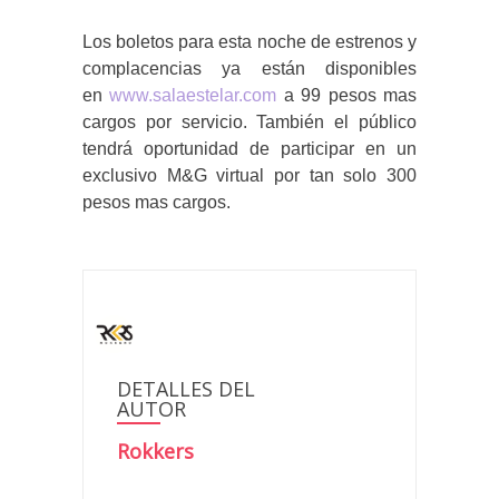
Los boletos para esta noche de estrenos y
complacencias ya están disponibles
en
www.salaestelar.com
a 99 pesos mas
cargos por servicio. También el público
tendrá oportunidad de participar en un
exclusivo M&G virtual por tan solo 300
pesos mas cargos.
DETALLES DEL
AUTOR
Rokkers