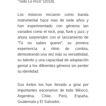
“Todo Lo Rico” (2018).
Los músicos iniciaron como banda
instrumental hace mas de siete años y
han experimentado con géneros tan
variados como el rock, pop, funk y jazz, y
ahora sorprenden con el lanzamiento de
“Tú no sabes querer”, su primera
experiencia a ritmo de cumbia,
demostrando una vez más su versatilidad,
su talento y una capacidad de adaptación
genial a los diferentes géneros sin perder
su identidad.
Sus éxitos los han llevado a girar por
importantes escenarios de todo México,
Argentina, Chile, Perú, España,
Guatemala y El Salvador.