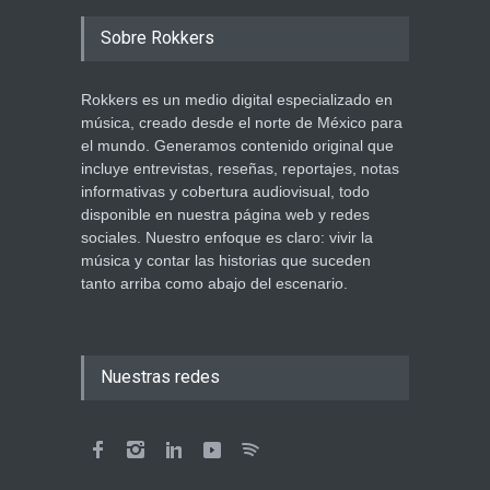
Sobre Rokkers
Rokkers es un medio digital especializado en
música, creado desde el norte de México para
el mundo. Generamos contenido original que
incluye entrevistas, reseñas, reportajes, notas
informativas y cobertura audiovisual, todo
disponible en nuestra página web y redes
sociales. Nuestro enfoque es claro: vivir la
música y contar las historias que suceden
tanto arriba como abajo del escenario.
Nuestras redes