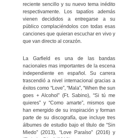
reciente sencillo y su nuevo tema inédito
respectivamente. Los tapatíos además
vienen decididos a entregarse a su
público complaciéndolos con todas esas
canciones que quieran escuchar en vivo y
que van directo al corazón.
La Garfield es una de las bandas
nacionales mas importantes de la escena
independiente en español. Su carrera
trascendió a nivel internacional gracias a
éxitos como “Love”, “Mala”, “When the sun
goes + Alcohol” (Ft. Sabino), “Si tú me
quieres” y “Como amarte”, mismos que
han emergido de su inspiración y forman
parte de su discografía, que incluye tres
álbumes de estudio bajo el título de “Sin
Miedo” (2013), “Love Paraíso” (2016) y