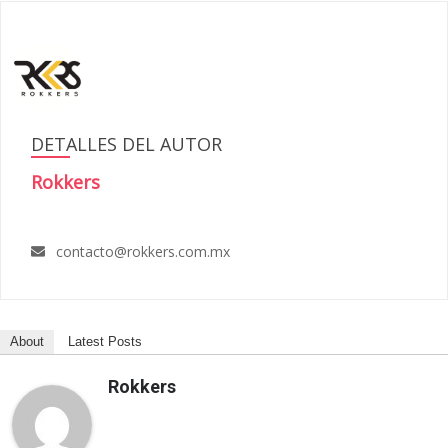
DETALLES DEL AUTOR
Rokkers
contacto@rokkers.com.mx
About
Latest Posts
Rokkers