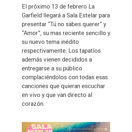
El próximo 13 de febrero La
Garfield llegará a Sala Estelar para
presentar “Tú no sabes querer” y
“Amor”, su mas reciente sencillo y
su nuevo tema inédito
respectivamente. Los tapatíos
además vienen decididos a
entregarse a su público
complaciéndolos con todas esas
canciones que quieran escuchar
en vivo y que van directo al
corazón.