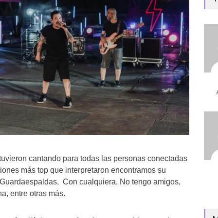
tuvieron cantando para todas las personas conectadas
nciones más top que interpretaron encontramos su
, Guardaespaldas, Con cualquiera, No tengo amigos,
a, entre otras más.