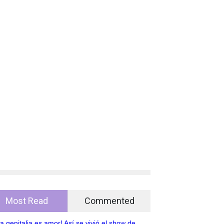
Most Read
Commented