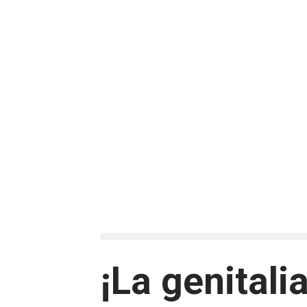
¡La genitali