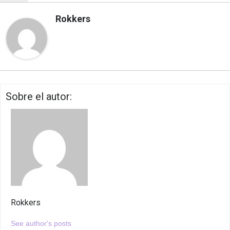
Rokkers
Sobre el autor:
Rokkers
See author's posts