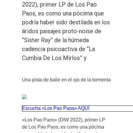
2022), primer LP de Los Pao
Paos, es como una pócima que
podría haber sido destilada en los
áridos paisajes proto-noise de
“Sister Ray” de la húmeda
cadencia psicoactiva de “La
Cumbia De Los Mirlos” y
Una pista de baile en el ojo de la tormenta
Escucha «Los Pao Paos» AQUÍ
«Los Pao Paos» (DIW 2022), primer LP
de Los Pao Paos, es como una pócima