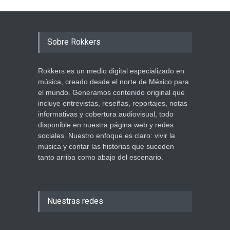
Sobre Rokkers
Rokkers es un medio digital especializado en
música, creado desde el norte de México para
el mundo. Generamos contenido original que
incluye entrevistas, reseñas, reportajes, notas
informativas y cobertura audiovisual, todo
disponible en nuestra página web y redes
sociales. Nuestro enfoque es claro: vivir la
música y contar las historias que suceden
tanto arriba como abajo del escenario.
Nuestras redes