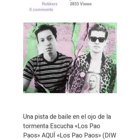
Rokkers
2833 Views
0 comments
Una pista de baile en el ojo de la
tormenta Escucha «Los Pao
Paos» AQUÍ «Los Pao Paos» (DIW