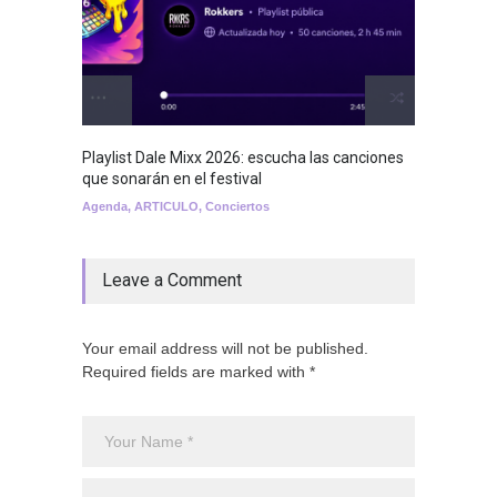
Playlist Dale Mixx 2026: escucha las canciones
que sonarán en el festival
Agenda
,
ARTICULO
,
Conciertos
Leave a Comment
Your email address will not be published.
Required fields are marked with *