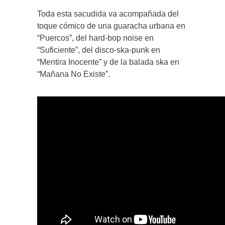
Toda esta sacudida va acompañada del
toque cómico de una guaracha urbana en
“Puercos”, del hard-bop noise en
“Suficiente”, del disco-ska-punk en
“Mentira Inocente” y de la balada ska en
“Mañana No Existe”.