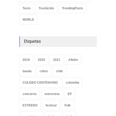
Tests
Traslúcido
TrendingPosts
WORLD
Etiquetas
2019
2020
2021
Albúm
banda
cdmx
chile
COLISEO CENTENARIO
colombia
concierto
entrevista
EP
ESTRENO
festival
Folk