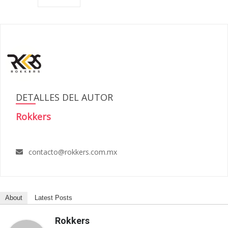
DETALLES DEL AUTOR
Rokkers
contacto@rokkers.com.mx
About
Latest Posts
Rokkers