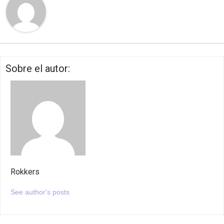
Sobre el autor:
Rokkers
See author's posts