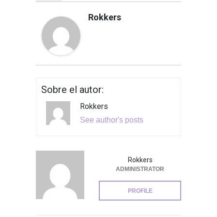
Rokkers
Sobre el autor:
Rokkers
See author's posts
Rokkers
ADMINISTRATOR
PROFILE