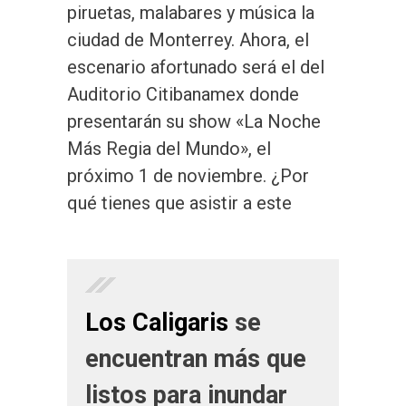
piruetas, malabares y música la
ciudad de Monterrey. Ahora, el
escenario afortunado será el del
Auditorio Citibanamex donde
presentarán su show «La Noche
Más Regia del Mundo», el
próximo 1 de noviembre. ¿Por
qué tienes que asistir a este
Los Caligaris
se
encuentran más que
listos para inundar