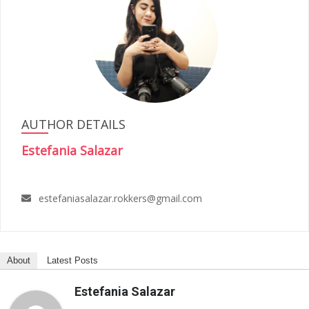
AUTHOR DETAILS
Estefania Salazar
estefaniasalazar.rokkers@gmail.com
About
Latest Posts
Estefania Salazar