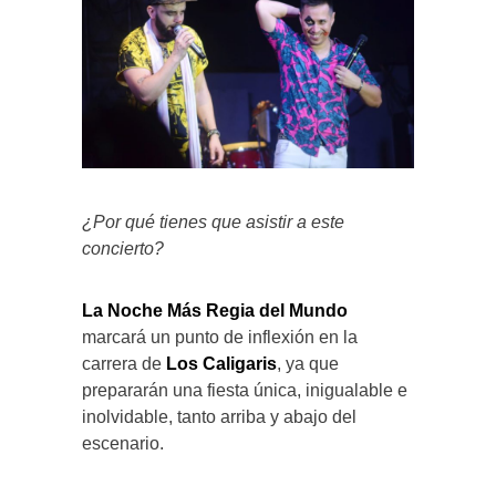
¿Por qué tienes que asistir a este
concierto?
La Noche Más Regia del Mundo
marcará un punto de inflexión en la
carrera de
Los Caligaris
, ya que
prepararán una fiesta única, inigualable e
inolvidable, tanto arriba y abajo del
escenario.