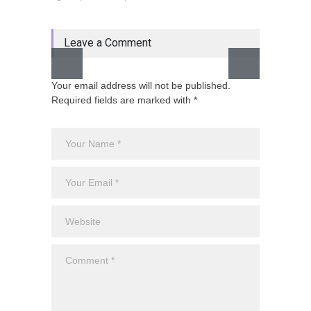
Leave a Comment
Your email address will not be published.
Required fields are marked with *