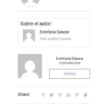
Sobre el autor:
Estefania Salazar
See author's posts
Estefania Salazar
CONTRIBUTOR
PROFILE
Share: