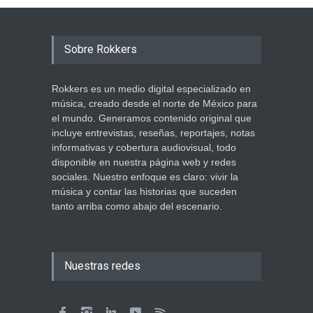
Sobre Rokkers
Rokkers es un medio digital especializado en
música, creado desde el norte de México para
el mundo. Generamos contenido original que
incluye entrevistas, reseñas, reportajes, notas
informativas y cobertura audiovisual, todo
disponible en nuestra página web y redes
sociales. Nuestro enfoque es claro: vivir la
música y contar las historias que suceden
tanto arriba como abajo del escenario.
Nuestras redes