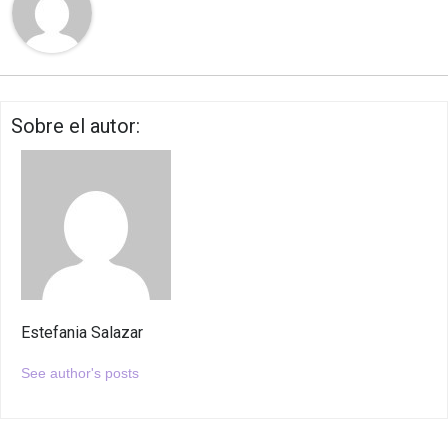
Sobre el autor:
Estefania Salazar
See author's posts