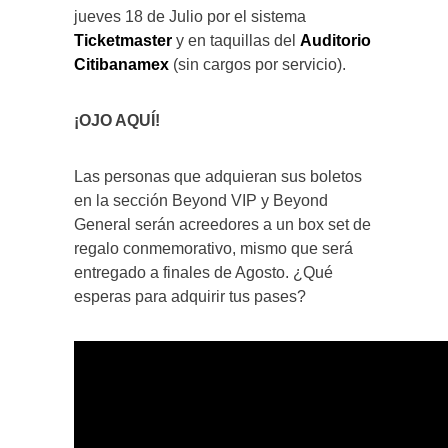
jueves 18 de Julio por el sistema
Ticketmaster
y en taquillas del
Auditorio
Citibanamex
(sin cargos por servicio).
¡OJO AQUÍ!
Las personas que adquieran sus boletos
en la sección Beyond VIP y Beyond
General serán acreedores a un box set de
regalo conmemorativo, mismo que será
entregado a finales de Agosto. ¿Qué
esperas para adquirir tus pases?