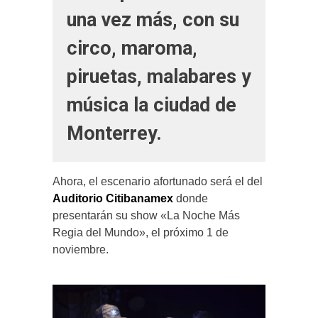
una vez más, con su
circo, maroma,
piruetas, malabares y
música la ciudad de
Monterrey.
Ahora, el escenario afortunado será el del
Auditorio Citibanamex
donde
presentarán su show «La Noche Más
Regia del Mundo», el próximo 1 de
noviembre.