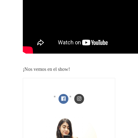
¡Nos vemos en el show!