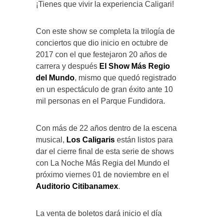
¡Tienes que vivir la experiencia Caligari!
Con este show se completa la trilogía de
conciertos que dio inicio en octubre de
2017 con el que festejaron 20 años de
carrera y después
El Show Más Regio
del Mundo
, mismo que quedó registrado
en un espectáculo de gran éxito ante 10
mil personas en el Parque Fundidora.
Con más de 22 años dentro de la escena
musical,
Los Caligaris
están listos para
dar el cierre final de esta serie de shows
con La Noche Más Regia del Mundo el
próximo viernes 01 de noviembre en el
Auditorio Citibanamex
.
La venta de boletos dará inicio el día