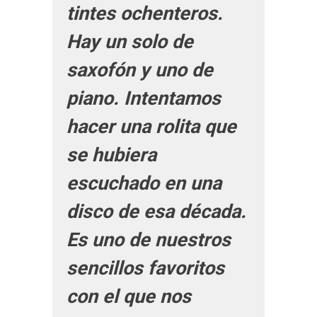
tintes ochenteros.
Hay un solo de
saxofón y uno de
piano. Intentamos
hacer una rolita que
se hubiera
escuchado en una
disco de esa década.
Es uno de nuestros
sencillos favoritos
con el que nos