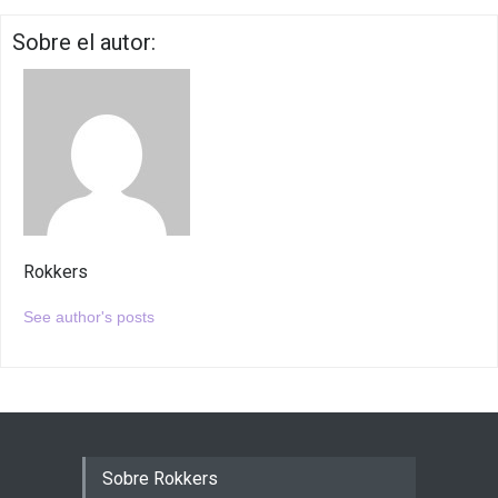
Sobre el autor:
Rokkers
See author's posts
Sobre Rokkers