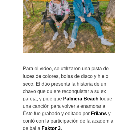
Para el video, se utilizaron una pista de
luces de colores, bolas de disco y hielo
seco. El dúo
presenta la historia de un
chavo que quiere reconquistar a su ex
pareja, y pide que
Palmera Beach
toque
una canción para volver a enamorarla.
É
ste fue grabado y editado por
Frilans
y
contó con la participación de la academia
de baila
Faktor 3
.