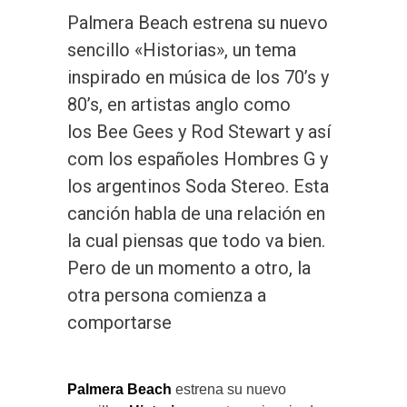
Palmera Beach estrena su nuevo
sencillo «Historias», un tema
inspirado en música de los 70’s y
80’s, en artistas anglo como
los Bee Gees y Rod Stewart y así
com los españoles Hombres G y
los argentinos Soda Stereo. Esta
canción habla de una relación en
la cual piensas que todo va bien.
Pero de un momento a otro, la
otra persona comienza a
comportarse
Palmera Beach
estrena su nuevo