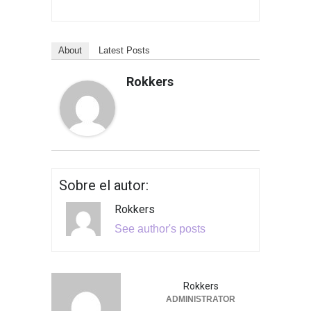
About
Latest Posts
Rokkers
Sobre el autor:
Rokkers
See author's posts
Rokkers
ADMINISTRATOR