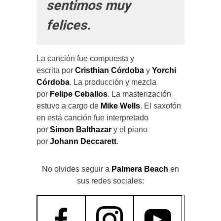
sentimos muy
felices.
La canción fue compuesta y
escrita por
Cristhian Córdoba
y
Yorchi
Córdoba
. La producción y mezcla
por
Felipe Ceballos
. La masterización
estuvo a cargo de
Mike Wells
. El saxofón
en está canción fue interpretado
por
Simon Balthazar
y el piano
por
Johann Deccarett
.
No olvides seguir a
Palmera Beach
en
sus redes sociales: