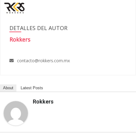
DETALLES DEL AUTOR
Rokkers
contacto@rokkers.com.mx
About
Latest Posts
Rokkers