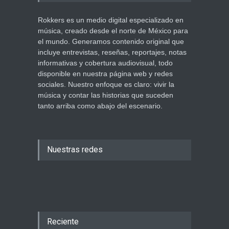
Rokkers es un medio digital especializado en
música, creado desde el norte de México para
el mundo. Generamos contenido original que
incluye entrevistas, reseñas, reportajes, notas
informativas y cobertura audiovisual, todo
disponible en nuestra página web y redes
sociales. Nuestro enfoque es claro: vivir la
música y contar las historias que suceden
tanto arriba como abajo del escenario.
Nuestras redes
Reciente