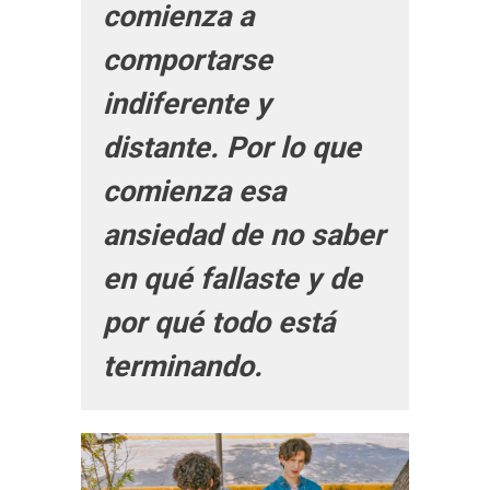
comienza a
comportarse
indiferente y
distante. Por lo que
comienza esa
ansiedad de no saber
en qué fallaste y de
por qué todo está
terminando.