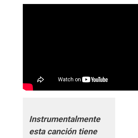
Instrumentalmente
esta canción tiene