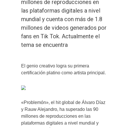
millones de reproducciones en
las plataformas digitales a nivel
mundial y cuenta con más de 1.8
millones de videos generados por
fans en Tik Tok. Actualmente el
tema se encuentra
El genio creativo logra su primera
certificación platino como artista principal.
«Problemón», el hit global de Álvaro Díaz
y Rauw Alejandro, ha superado las 90
millones de reproducciones en las
plataformas digitales a nivel mundial y