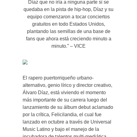
Díaz que no iría a ninguna parte si se
quedaba en la pista de hip-hop, Díaz y su
equipo comenzaron a tocar conciertos
gratuitos en todo Estados Unidos,
plantando las semillas de una base de
fans que ahora está creciendo minuto a
minuto.” – VICE
El rapero puertorriqueño urbano-
alternativo, genio lírico y director creativo,
Álvaro Díaz, está viviendo el momento
más importante de su carrera luego del
lanzamiento de su álbum debut aclamado
por la crítica, Felicilandia, el cual fue
lanzado en octubre a través de Universal
Music Latino y bajo el manejo de la
incubadora de talentos multi-mediática,