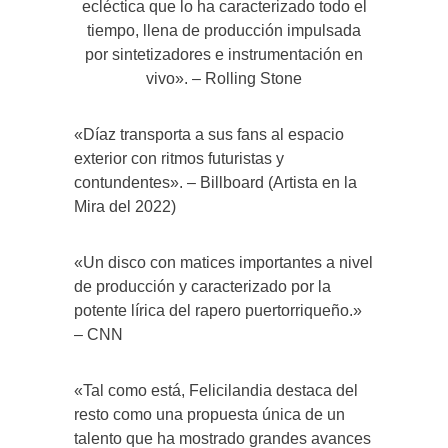
ecléctica que lo ha caracterizado todo el
tiempo, llena de producción impulsada
por sintetizadores e instrumentación en
vivo». – Rolling Stone
«Díaz transporta a sus fans al espacio
exterior con ritmos futuristas y
contundentes». – Billboard (Artista en la
Mira del 2022)
«Un disco con matices importantes a nivel
de producción y caracterizado por la
potente lírica del rapero puertorriqueño.»
– CNN
«Tal como está, Felicilandia destaca del
resto como una propuesta única de un
talento que ha mostrado grandes avances