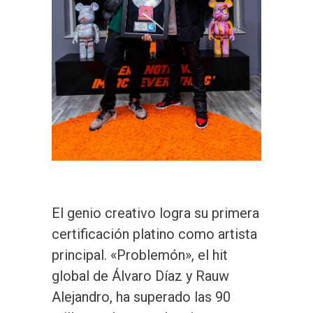
El genio creativo logra su primera
certificación platino como artista
principal. «Problemón», el hit
global de Álvaro Díaz y Rauw
Alejandro, ha superado las 90