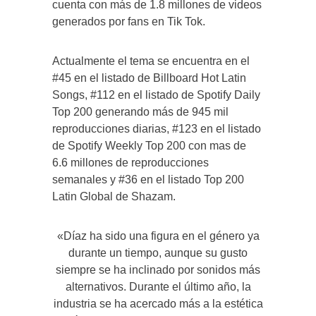
cuenta con más de 1.8 millones de videos
generados por fans en Tik Tok.
Actualmente el tema se encuentra en el
#45 en el listado de Billboard Hot Latin
Songs, #112 en el listado de Spotify Daily
Top 200 generando más de 945 mil
reproducciones diarias, #123 en el listado
de Spotify Weekly Top 200 con mas de
6.6 millones de reproducciones
semanales y #36 en el listado Top 200
Latin Global de Shazam.
«Díaz ha sido una figura en el género ya
durante un tiempo, aunque su gusto
siempre se ha inclinado por sonidos más
alternativos. Durante el último año, la
industria se ha acercado más a la estética