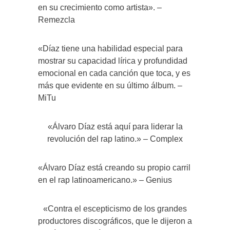
en su crecimiento como artista». –
Remezcla
«Díaz tiene una habilidad especial para
mostrar su capacidad lírica y profundidad
emocional en cada canción que toca, y es
más que evidente en su último álbum. –
MiTu
«Álvaro Díaz está aquí para liderar la
revolución del rap latino.» – Complex
«Álvaro Díaz está creando su propio carril
en el rap latinoamericano.» – Genius
«Contra el escepticismo de los grandes
productores discográficos, que le dijeron a