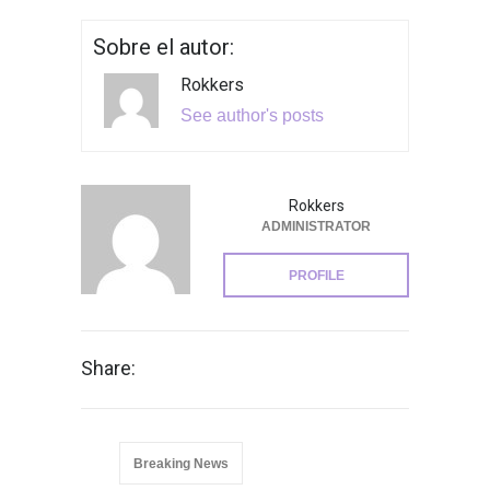
Sobre el autor:
Rokkers
See author's posts
Rokkers
ADMINISTRATOR
PROFILE
Share:
Breaking News