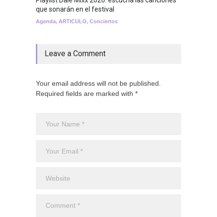
Playlist Dale Mixx 2026: escucha las canciones
que sonarán en el festival
Agenda
,
ARTICULO
,
Conciertos
Leave a Comment
Your email address will not be published.
Required fields are marked with *