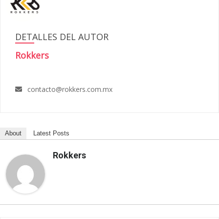
DETALLES DEL AUTOR
Rokkers
contacto@rokkers.com.mx
About
Latest Posts
Rokkers