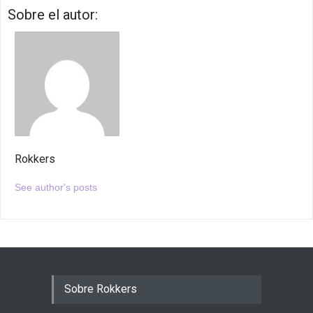
Sobre el autor:
Rokkers
See author's posts
Sobre Rokkers