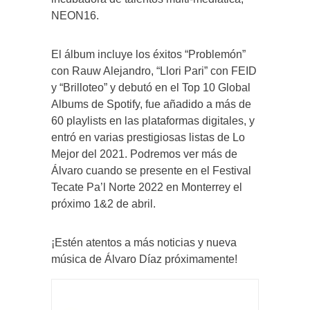
NEON16.
El álbum incluye los éxitos “Problemón”
con Rauw Alejandro, “Llori Pari” con FEID
y “Brilloteo” y debutó en el Top 10 Global
Albums de Spotify, fue añadido a más de
60 playlists en las plataformas digitales, y
entró en varias prestigiosas listas de Lo
Mejor del 2021. Podremos ver más de
Álvaro cuando se presente en el Festival
Tecate Pa’l Norte 2022 en Monterrey el
próximo 1&2 de abril.
¡Estén atentos a más noticias y nueva
música de Álvaro Díaz próximamente!