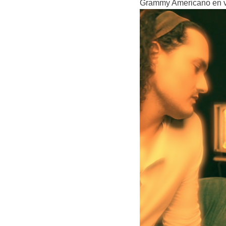
Grammy Americano en v