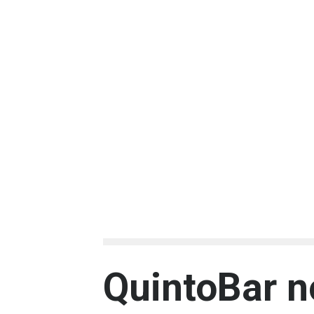
QuintoBar no