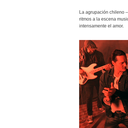
La agrupación chileno 
ritmos a la escena music
intensamente el amor.