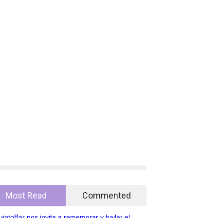
Most Read
Commented