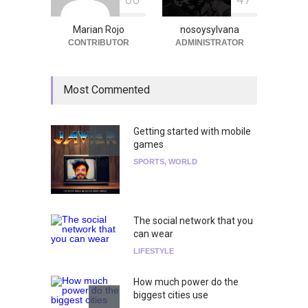
Marian Rojo
nosoysylvana
CONTRIBUTOR
ADMINISTRATOR
Most Commented
Getting started with mobile
games
SPORTS
,
WORLD
The social network that you
can wear
LIFESTYLE
How much power do the
biggest cities use