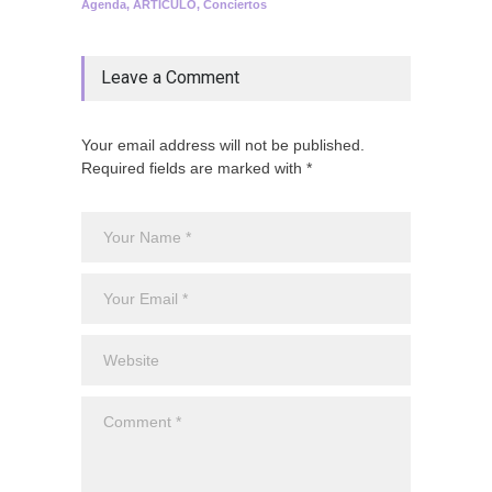
Agenda
,
ARTICULO
,
Conciertos
Leave a Comment
Your email address will not be published.
Required fields are marked with *