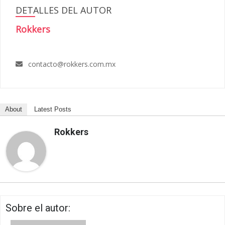
DETALLES DEL AUTOR
Rokkers
contacto@rokkers.com.mx
About
Latest Posts
Rokkers
Sobre el autor: