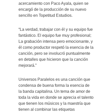
acercamiento con Paco Ayala, quien se
encargó de la producción de su nuevo
sencillo en Topetitud Estudios.
“La verdad, trabajar con él y su equipo fue
fantástico. El equipo fue muy profesional;
La grabación intensa pero emocionante, y
él como productor respetó la esencia de la
canción, pero se involucró puntualmente
en detalles que hicieron que la canción
mejorará.”
Universos Paralelos es una canción que
condensa de buena forma la esencia de
la banda capitalina. Un tema de amor de
toda la vida en donde se aprecia el talento
que tienen los músicos y la maestría que
tienen al combinar las etiquetas