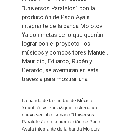
“Universos Paralelos” con la
producción de Paco Ayala
integrante de la banda Molotov.
Ya con metas de lo que querían
lograr con el proyecto, los
músicos y compositores Manuel,
Mauricio, Eduardo, Rubén y
Gerardo, se aventuran en esta
travesía para mostrar una
La banda de la Ciudad de México,
&quot;Resistencia&quot; estrena un
nuevo sencillo llamado “Universos
Paralelos” con la producción de Paco
Ayala integrante de la banda Molotov.