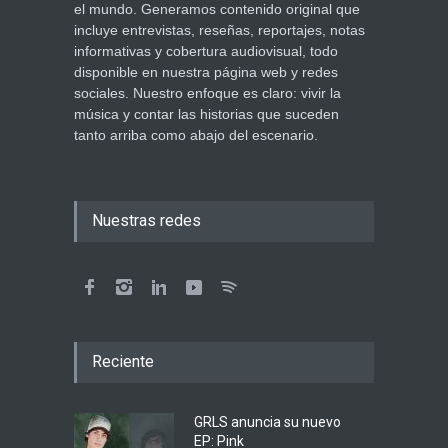
el mundo. Generamos contenido original que
incluye entrevistas, reseñas, reportajes, notas
informativas y cobertura audiovisual, todo
disponible en nuestra página web y redes
sociales. Nuestro enfoque es claro: vivir la
música y contar las historias que suceden
tanto arriba como abajo del escenario.
Nuestras redes
Reciente
GRLS anuncia su nuevo
EP: Pink