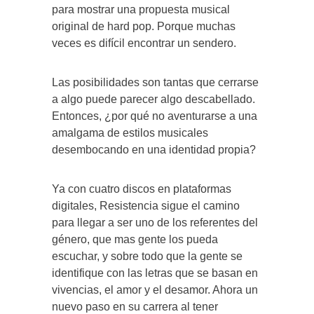
para mostrar una propuesta musical
original de hard pop. Porque muchas
veces es difícil encontrar un sendero.
Las posibilidades son tantas que cerrarse
a algo puede parecer algo descabellado.
Entonces, ¿por qué no aventurarse a una
amalgama de estilos musicales
desembocando en una identidad propia?
Ya con cuatro discos en plataformas
digitales, Resistencia sigue el camino
para llegar a ser uno de los referentes del
género, que mas gente los pueda
escuchar, y sobre todo que la gente se
identifique con las letras que se basan en
vivencias, el amor y el desamor. Ahora un
nuevo paso en su carrera al tener