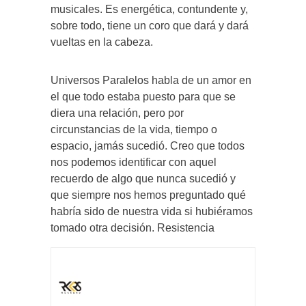
musicales. Es energética, contundente y,
sobre todo, tiene un coro que dará y dará
vueltas en la cabeza.
Universos Paralelos habla de un amor en
el que todo estaba puesto para que se
diera una relación, pero por
circunstancias de la vida, tiempo o
espacio, jamás sucedió. Creo que todos
nos podemos identificar con aquel
recuerdo de algo que nunca sucedió y
que siempre nos hemos preguntado qué
habría sido de nuestra vida si hubiéramos
tomado otra decisión. Resistencia