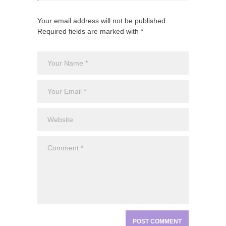
Your email address will not be published.
Required fields are marked with *