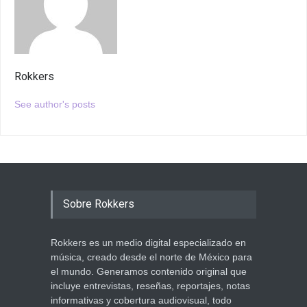
Rokkers
See author's posts
Sobre Rokkers
Rokkers es un medio digital especializado en
música, creado desde el norte de México para
el mundo. Generamos contenido original que
incluye entrevistas, reseñas, reportajes, notas
informativas y cobertura audiovisual, todo