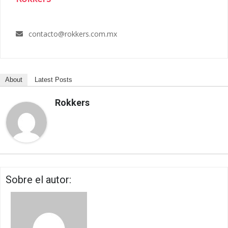
contacto@rokkers.com.mx
About
Latest Posts
Rokkers
Sobre el autor: