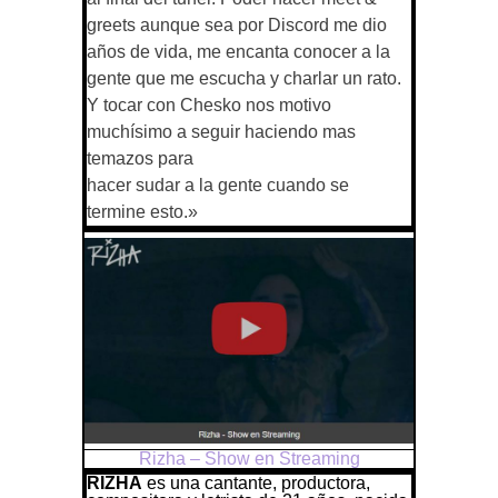
greets aunque sea por Discord me dio
años de vida, me encanta conocer a la
gente que me escucha y charlar un rato.
Y tocar con Chesko nos motivo
muchísimo a seguir haciendo mas
temazos para
hacer sudar a la gente cuando se
termine esto.»
Rizha – Show en Streaming
RIZHA
es una cantante, productora,