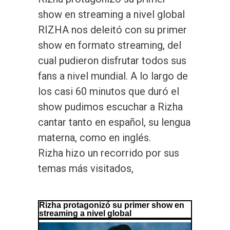
show en streaming a nivel global
RIZHA nos deleitó con su primer
show en formato streaming, del
cual pudieron disfrutar todos sus
fans a nivel mundial. A lo largo de
los casi 60 minutos que duró el
show pudimos escuchar a Rizha
cantar tanto en español, su lengua
materna, como en inglés.
Rizha hizo un recorrido por sus
temas más visitados,
Rizha protagonizó su primer show en
streaming a nivel global