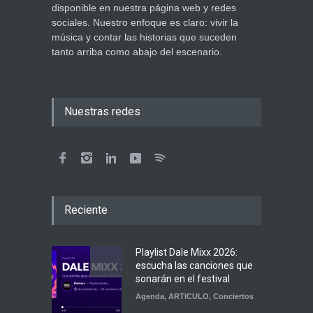
disponible en nuestra página web y redes
sociales. Nuestro enfoque es claro: vivir la
música y contar las historias que suceden
tanto arriba como abajo del escenario.
Nuestras redes
Reciente
Playlist Dale Mixx 2026:
escucha las canciones que
sonarán en el festival
Agenda
,
ARTICULO
,
Conciertos