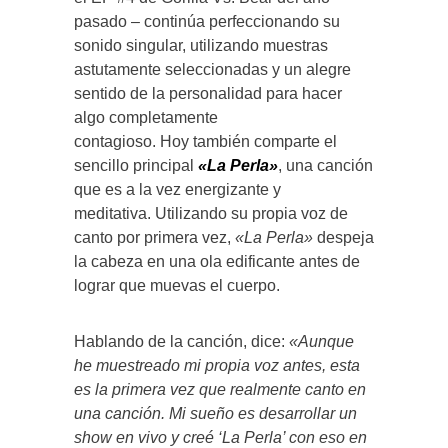
pasado – continúa perfeccionando su
sonido singular, utilizando muestras
astutamente seleccionadas y un alegre
sentido de la personalidad para hacer
algo completamente
contagioso. Hoy también comparte el
sencillo principal
«La Perla»
, una canción
que es a la vez energizante y
meditativa. Utilizando su propia voz de
canto por primera vez,
«La Perla»
despeja
la cabeza en una ola edificante antes de
lograr que muevas el cuerpo.
Hablando de la canción, dice:
«Aunque
he muestreado mi propia voz antes, esta
es la primera vez que realmente canto en
una canción. Mi sueño es desarrollar un
show en vivo y creé ‘La Perla’ con eso en