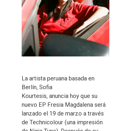
La artista peruana basada en
Berlín, Sofia
Kourtesis, anuncia hoy que su
nuevo EP Fresia Magdalena será
lanzado el 19 de marzo a través
de Technicolour (una impresión