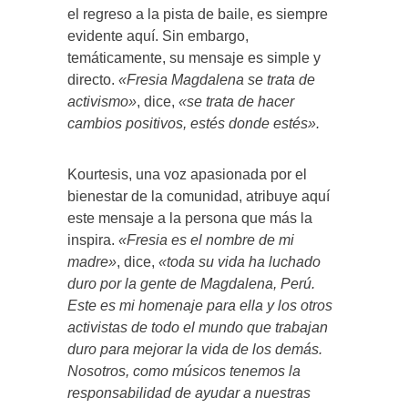
el regreso a la pista de baile, es siempre
evidente aquí. Sin embargo,
temáticamente, su mensaje es simple y
directo.
«Fresia Magdalena se trata de
activismo»
, dice,
«se trata de hacer
cambios positivos, estés donde estés».
Kourtesis, una voz apasionada por el
bienestar de la comunidad, atribuye aquí
este mensaje a la persona que más la
inspira.
«Fresia es el nombre de mi
madre»
, dice,
«toda su vida ha luchado
duro por la gente de Magdalena, Perú.
Este es mi homenaje para ella y los otros
activistas de todo el mundo que trabajan
duro para mejorar la vida de los demás.
Nosotros, como músicos tenemos la
responsabilidad de ayudar a nuestras