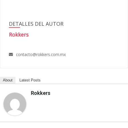
DETALLES DEL AUTOR
Rokkers
contacto@rokkers.com.mx
About
Latest Posts
Rokkers