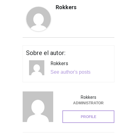
Rokkers
Sobre el autor:
Rokkers
See author's posts
Rokkers
ADMINISTRATOR
PROFILE