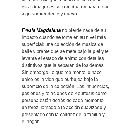
estas imágenes se combinaron para crear
algo sorprendente y nuevo.
Fresia Magdalena
no pierde nada de su
impacto cuando se toma en su nivel más
superficial: una colección de música de
baile vibrante que se mete bajo la piel y te
levanta el estado de ánimo con detalles
distintivos que la separan de los demás.
Sin embargo, lo que realmente lo hace
único es la vida que burbujea bajo la
superficie de la colección. Las influencias,
pasiones y relaciones de Kourtesis como
persona están detrás de cada momento:
un feroz llamado a la acción suavizado y
presentado con la calidez de la familia y
el hogar.