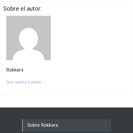
Sobre el autor:
Rokkers
See author's posts
Sobre Rokkers