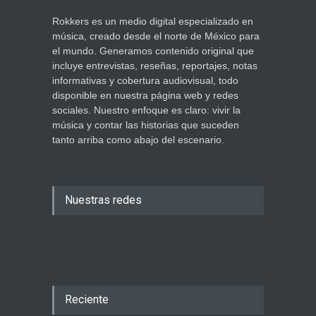
Rokkers es un medio digital especializado en
música, creado desde el norte de México para
el mundo. Generamos contenido original que
incluye entrevistas, reseñas, reportajes, notas
informativas y cobertura audiovisual, todo
disponible en nuestra página web y redes
sociales. Nuestro enfoque es claro: vivir la
música y contar las historias que suceden
tanto arriba como abajo del escenario.
Nuestras redes
Reciente