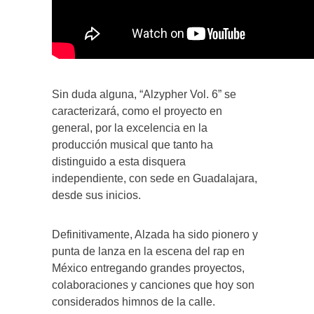
Sin duda alguna, “Alzypher Vol. 6” se
caracterizará, como el proyecto en
general, por la excelencia en la
producción musical que tanto ha
distinguido a esta disquera
independiente, con sede en Guadalajara,
desde sus inicios.
Definitivamente, Alzada ha sido pionero y
punta de lanza en la escena del rap en
México entregando grandes proyectos,
colaboraciones y canciones que hoy son
considerados himnos de la calle.