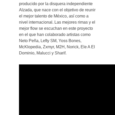
producido por la disquera independiente
Alzada, que nace con el objetivo de reunir
el mejor talento de México, así como a
nivel internacional. Las mejores rimas y el
mejor flow se escuchan en este proyecto
en el que han colaborado artistas como
Neto Peña, Lefty SM, Yoss Bones,
McKlopedia, Zxmyr, M2H, Norick, Ele A El
Dominio, Malucci y Sharif.