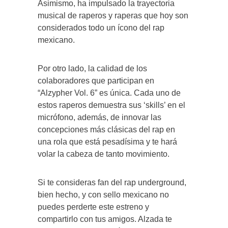
Asimismo, ha impulsado la trayectoria
musical de raperos y raperas que hoy son
considerados todo un ícono del rap
mexicano.
Por otro lado, la calidad de los
colaboradores que participan en
“Alzypher Vol. 6” es única. Cada uno de
estos raperos demuestra sus ‘skills’ en el
micrófono, además, de innovar las
concepciones más clásicas del rap en
una rola que está pesadísima y te hará
volar la cabeza de tanto movimiento.
Si te consideras fan del rap underground,
bien hecho, y con sello mexicano no
puedes perderte este estreno y
compartirlo con tus amigos. Alzada te