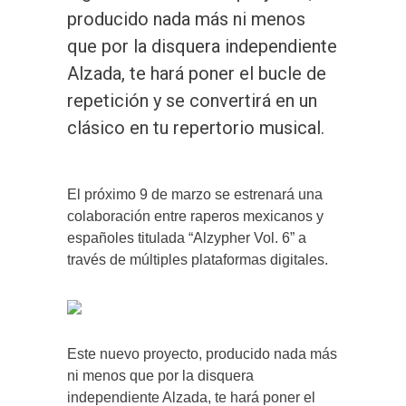
producido nada más ni menos
que por la disquera independiente
Alzada, te hará poner el bucle de
repetición y se convertirá en un
clásico en tu repertorio musical.
El próximo 9 de marzo se estrenará una
colaboración entre raperos mexicanos y
españoles titulada “Alzypher Vol. 6” a
través de múltiples plataformas digitales.
Este nuevo proyecto, producido nada más
ni menos que por la disquera
independiente Alzada, te hará poner el