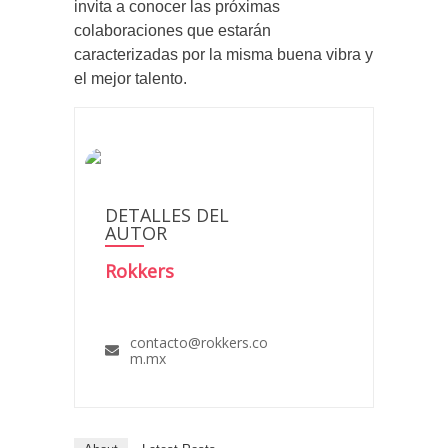
invita a conocer las próximas
colaboraciones que estarán
caracterizadas por la misma buena vibra y
el mejor talento.
DETALLES DEL
AUTOR
Rokkers
contacto@rokkers.co
m.mx