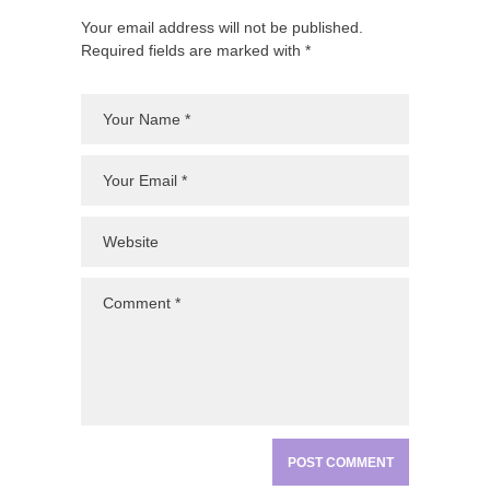
Your email address will not be published.
Required fields are marked with *