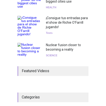
biggest cities use
HEALTH
¡Consigue tus entradas para
el show de Richie O'Farrill
jugando!
Tests
Nuclear fusion closer to
becoming a reality
SCIENCE
Featured Videos
Categorías