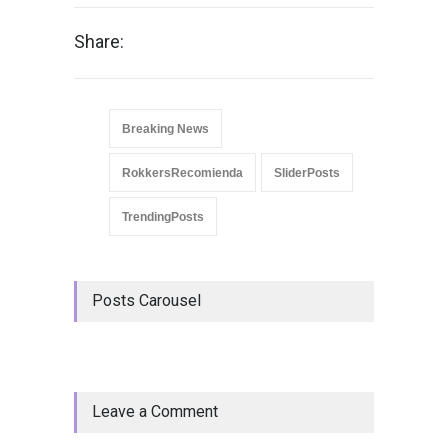
Share:
Breaking News
RokkersRecomienda
SliderPosts
TrendingPosts
Posts Carousel
Leave a Comment