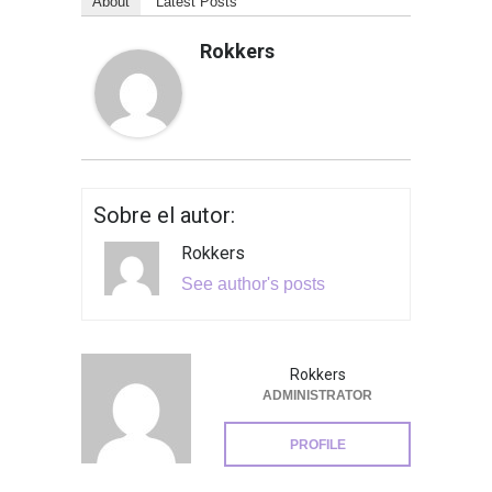
About
Latest Posts
Rokkers
Sobre el autor:
Rokkers
See author's posts
Rokkers
ADMINISTRATOR
PROFILE