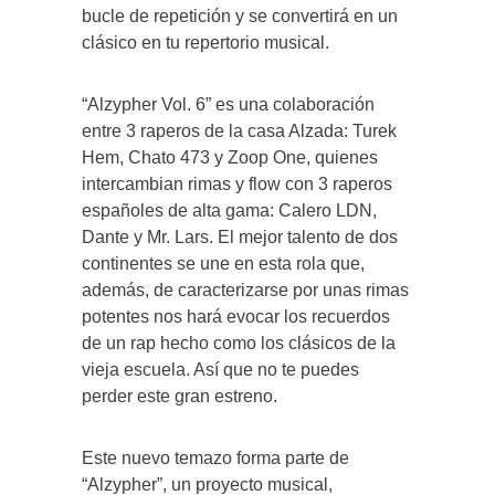
bucle de repetición y se convertirá en un
clásico en tu repertorio musical.
“Alzypher Vol. 6” es una colaboración
entre 3 raperos de la casa Alzada: Turek
Hem, Chato 473 y Zoop One, quienes
intercambian rimas y flow con 3 raperos
españoles de alta gama: Calero LDN,
Dante y Mr. Lars. El mejor talento de dos
continentes se une en esta rola que,
además, de caracterizarse por unas rimas
potentes nos hará evocar los recuerdos
de un rap hecho como los clásicos de la
vieja escuela. Así que no te puedes
perder este gran estreno.
Este nuevo temazo forma parte de
“Alzypher”, un proyecto musical,