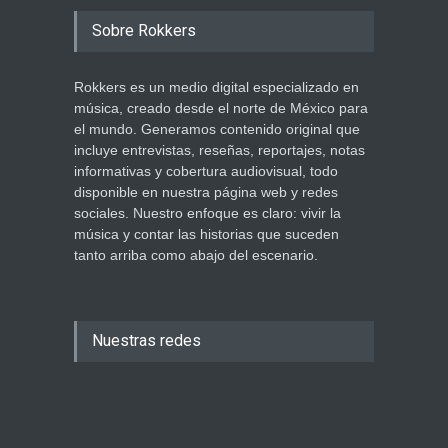
Sobre Rokkers
Rokkers es un medio digital especializado en
música, creado desde el norte de México para
el mundo. Generamos contenido original que
incluye entrevistas, reseñas, reportajes, notas
informativas y cobertura audiovisual, todo
disponible en nuestra página web y redes
sociales. Nuestro enfoque es claro: vivir la
música y contar las historias que suceden
tanto arriba como abajo del escenario.
Nuestras redes