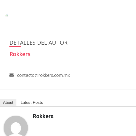
DETALLES DEL AUTOR
Rokkers
contacto@rokkers.com.mx
About
Latest Posts
Rokkers