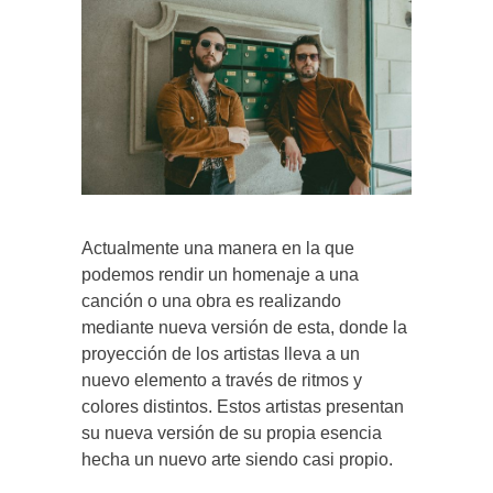
Actualmente una manera en la que
podemos rendir un homenaje a una
canción o una obra es realizando
mediante nueva versión de esta, donde la
proyección de los artistas lleva a un
nuevo elemento a través de ritmos y
colores distintos. Estos artistas presentan
su nueva versión de su propia esencia
hecha un nuevo arte siendo casi propio.