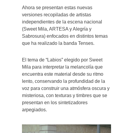
Ahora se presentan estas nuevas
versiones recopiladas de artistas
independientes de la escena nacional
(Sweet Mila, ARTESA y Alegría y
Sabrosura) enfocados en distintos temas
que ha realizado la banda Tenses.
El tema de “Labios” elegido por Sweet
Mila para interpretar la melancolía que
encuentra este material desde su ritmo
lento, conservando la profundidad de la
voz para construir una atmósfera oscura y
misteriosa, con texturas y timbres que se
presentan en los sintetizadores
arpegiados.