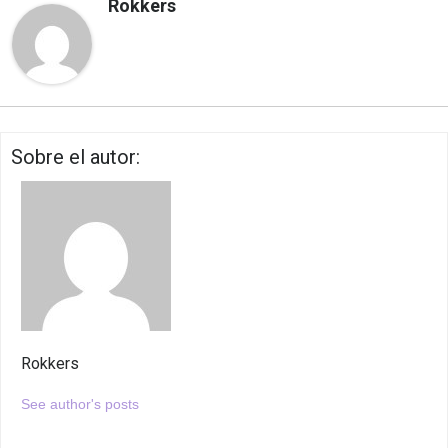
Rokkers
Sobre el autor:
Rokkers
See author's posts