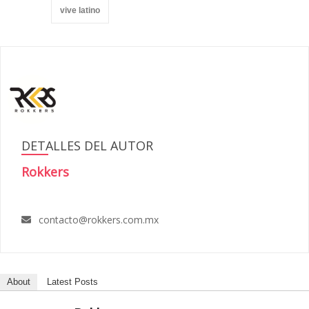
vive latino
DETALLES DEL AUTOR
Rokkers
contacto@rokkers.com.mx
About
Latest Posts