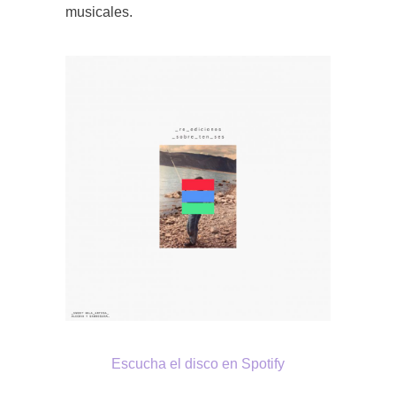
musicales.
Escucha el disco en Spotify