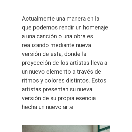
Actualmente una manera en la
que podemos rendir un homenaje
a una canción o una obra es
realizando mediante nueva
versión de esta, donde la
proyección de los artistas lleva a
un nuevo elemento a través de
ritmos y colores distintos. Estos
artistas presentan su nueva
versión de su propia esencia
hecha un nuevo arte