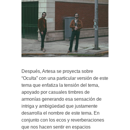
Después, Artesa se proyecta sobre
“Oculta” con una particular versión de este
tema que enfatiza la tensión del tema,
apoyado por casuales timbres de
armonías generando esa sensación de
intriga y ambigüedad que justamente
desarrolla el nombre de este tema. En
conjunto con los ecos y reverberaciones
que nos hacen sentir en espacios