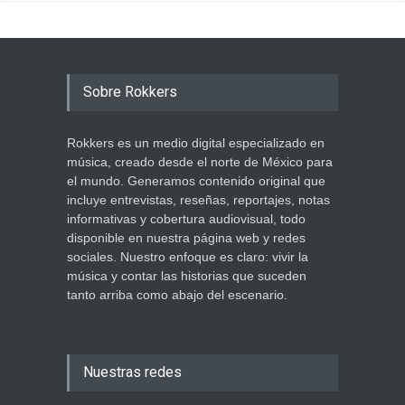
Sobre Rokkers
Rokkers es un medio digital especializado en
música, creado desde el norte de México para
el mundo. Generamos contenido original que
incluye entrevistas, reseñas, reportajes, notas
informativas y cobertura audiovisual, todo
disponible en nuestra página web y redes
sociales. Nuestro enfoque es claro: vivir la
música y contar las historias que suceden
tanto arriba como abajo del escenario.
Nuestras redes