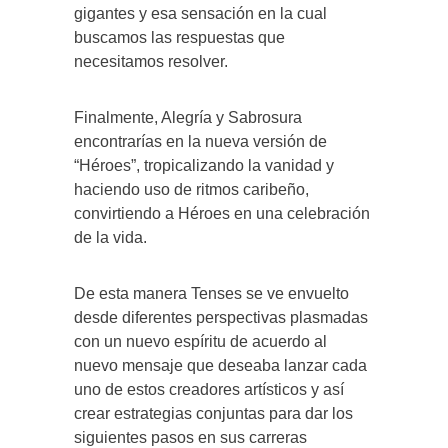
gigantes y esa sensación en la cual
buscamos las respuestas que
necesitamos resolver.
Finalmente, Alegría y Sabrosura
encontrarías en la nueva versión de
“Héroes”, tropicalizando la vanidad y
haciendo uso de ritmos caribeño,
convirtiendo a Héroes en una celebración
de la vida.
De esta manera Tenses se ve envuelto
desde diferentes perspectivas plasmadas
con un nuevo espíritu de acuerdo al
nuevo mensaje que deseaba lanzar cada
uno de estos creadores artísticos y así
crear estrategias conjuntas para dar los
siguientes pasos en sus carreras