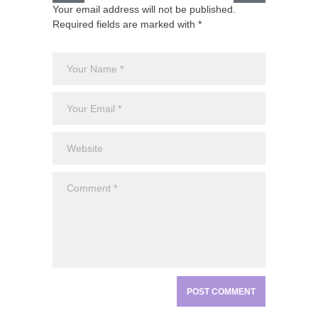
Your email address will not be published.
Required fields are marked with *