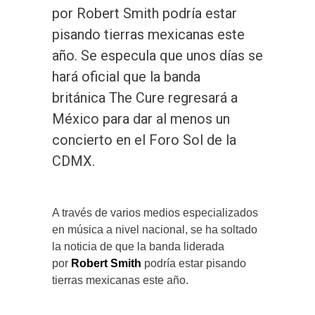
por Robert Smith podría estar
pisando tierras mexicanas este
año. Se especula que unos días se
hará oficial que la banda
británica The Cure regresará a
México para dar al menos un
concierto en el Foro Sol de la
CDMX.
A través de varios medios especializados
en música a nivel nacional, se ha soltado
la noticia de que la banda liderada
por
Robert Smith
podría estar pisando
tierras mexicanas este año.