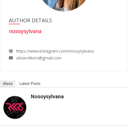
AUTHOR DETAILS
nosoysylvana
https://www.instagram.com/nosoysylvana
silviarokkers@gmail.com
About
Latest Posts
Nosoysylvana