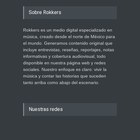
Sobre Rokkers
Rokkers es un medio digital especializado en
música, creado desde el norte de México para
el mundo. Generamos contenido original que
incluye entrevistas, reseñas, reportajes, notas
informativas y cobertura audiovisual, todo
disponible en nuestra página web y redes
sociales. Nuestro enfoque es claro: vivir la
música y contar las historias que suceden
tanto arriba como abajo del escenario.
Nuestras redes