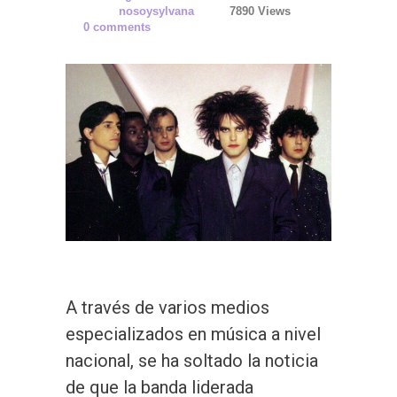
nosoysylvana
7890 Views
0 comments
A través de varios medios
especializados en música a nivel
nacional, se ha soltado la noticia
de que la banda liderada