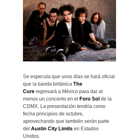
Se especula que unos días se hará oficial
que la banda británica
The
Cure
regresará a México para dar al
menos un concierto en el
Foro Sol
de la
CDMX. La presentación tendría como
fecha principios de octubre,
aprovechando que también serán parte
del
Austin City Limits
en Estados
Unidos.