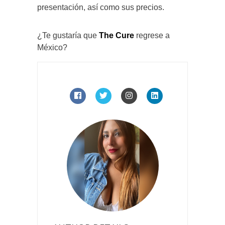
presentación, así como sus precios.
¿Te gustaría que
The Cure
regrese a
México?