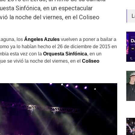
uesta Sinfónica, en un espectacular
L
vió la noche del viernes, en el Coliseo
Laguna, los
Ángeles Azules
vuelven a poner a bailar a
omo ya lo habían hecho el 26 de diciembre de 2015 en
umbia esta vez con la
Orquesta Sinfónica
, en un
ue se vivió la noche del viernes, en el
Coliseo