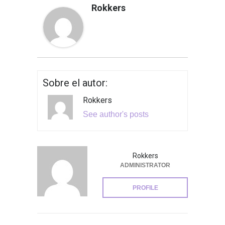
Rokkers
Sobre el autor:
Rokkers
See author's posts
Rokkers
ADMINISTRATOR
PROFILE