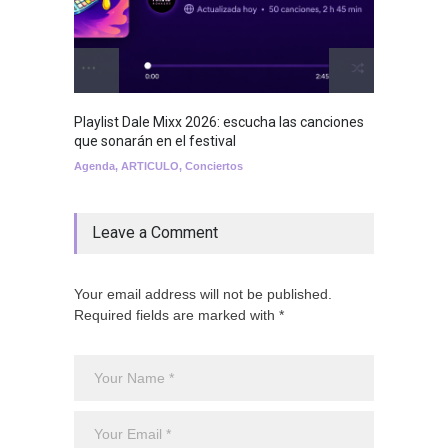
Playlist Dale Mixx 2026: escucha las canciones
que sonarán en el festival
Agenda
,
ARTICULO
,
Conciertos
Leave a Comment
Your email address will not be published.
Required fields are marked with *