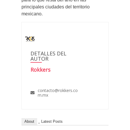
principales ciudades del territorio
mexicano.
DETALLES DEL
AUTOR
Rokkers
contacto@rokkers.co
m.mx
About
Latest Posts