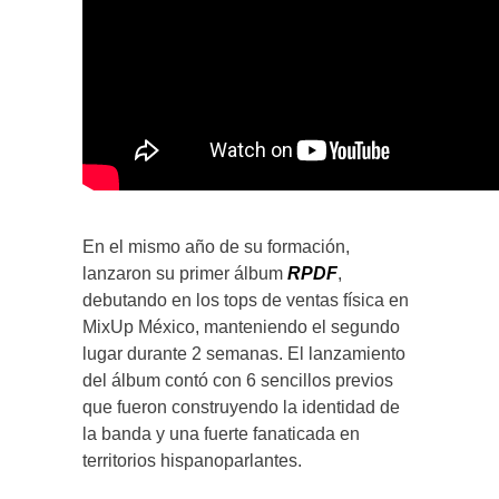
En el mismo año de su formación,
lanzaron su primer álbum
RPDF
,
debutando en los tops de ventas física en
MixUp México, manteniendo el segundo
lugar durante 2 semanas. El lanzamiento
del álbum contó con 6 sencillos previos
que fueron construyendo la identidad de
la banda y una fuerte fanaticada en
territorios hispanoparlantes.