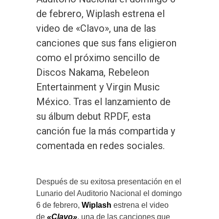
de febrero, Wiplash estrena el
video de «Clavo», una de las
canciones que sus fans eligieron
como el próximo sencillo de
Discos Nakama, Rebeleon
Entertainment y Virgin Music
México. Tras el lanzamiento de
su álbum debut RPDF, esta
canción fue la más compartida y
comentada en redes sociales.
Después de su exitosa presentación en el
Lunario del Auditorio Nacional el domingo
6 de febrero,
Wiplash
estrena el video
de
«Clavo»
, una de las canciones que