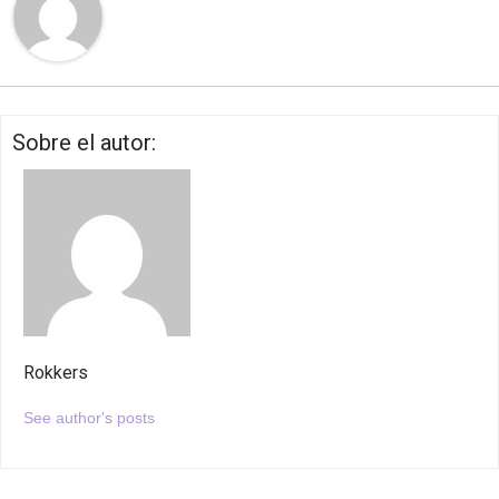
Sobre el autor:
Rokkers
See author's posts