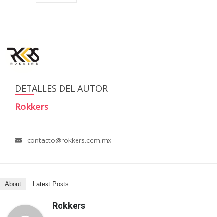
DETALLES DEL AUTOR
Rokkers
contacto@rokkers.com.mx
About
Latest Posts
Rokkers