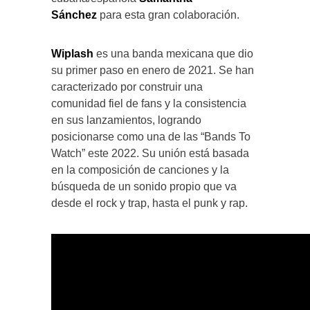
Sánchez
para esta gran colaboración.
Wiplash
es una banda mexicana que dio
su primer paso en enero de 2021. Se han
caracterizado por construir una
comunidad fiel de fans y la consistencia
en sus lanzamientos, logrando
posicionarse como una de las “Bands To
Watch” este 2022. Su unión está basada
en la composición de canciones y la
búsqueda de un sonido propio que va
desde el rock y trap, hasta el punk y rap.