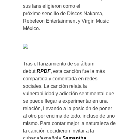
sus fans eligieron como el
próximo sencillo de Discos Nakama,
Rebeleon Entertainment y Virgin Music
México.
Tras el lanzamiento de su álbum
debut
RPDF
, esta canción fue la más
compartida y comentada en redes
sociales. La canción relata la
vulnerabilidad y adicción sentimental que
se puede llegar a experimentar en una
relación, llevando a la posición de poner
al otro por encima de todo, incluso de uno
mismo. Para contar mejor la naturaleza de
la canción decidieron invitar a la
cubana/española
Samantha