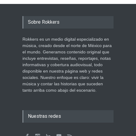
Sobre Rokkers
Rokkers es un medio digital especializado en
música, creado desde el norte de México para
el mundo. Generamos contenido original que
incluye entrevistas, reseñas, reportajes, notas
informativas y cobertura audiovisual, todo
disponible en nuestra página web y redes
sociales. Nuestro enfoque es claro: vivir la
música y contar las historias que suceden
tanto arriba como abajo del escenario.
Nuestras redes