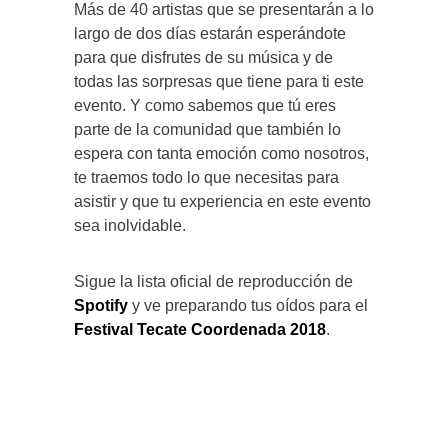
Más de 40 artistas que se presentarán a lo
largo de dos días estarán esperándote
para que disfrutes de su música y de
todas las sorpresas que tiene para ti este
evento. Y como sabemos que tú eres
parte de la comunidad que también lo
espera con tanta emoción como nosotros,
te traemos todo lo que necesitas para
asistir y que tu experiencia en este evento
sea inolvidable.
Sigue la lista oficial de reproducción de
Spotify
y ve preparando tus oídos para el
Festival Tecate Coordenada 2018
.