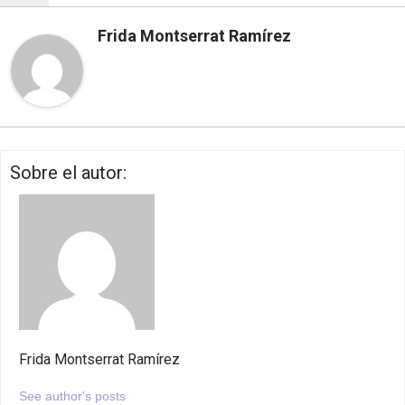
Frida Montserrat Ramírez
Sobre el autor:
Frida Montserrat Ramírez
See author's posts