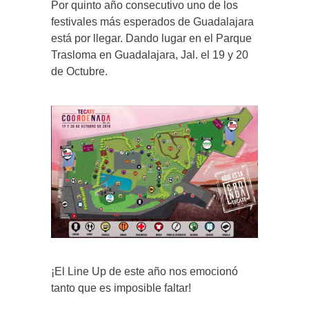
Por quinto año consecutivo uno de los
festivales más esperados de Guadalajara
está por llegar. Dando lugar en el Parque
Trasloma en Guadalajara, Jal. el 19 y 20
de Octubre.
¡El Line Up de este año nos emocionó
tanto que es imposible faltar!