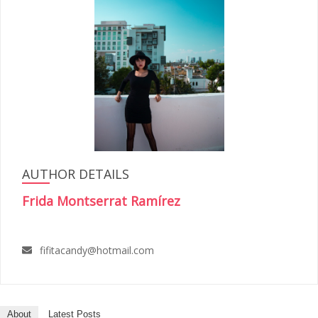
AUTHOR DETAILS
Frida Montserrat Ramírez
fifitacandy@hotmail.com
About
Latest Posts