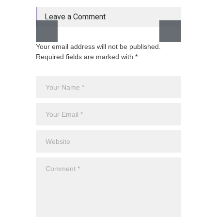
Leave a Comment
Your email address will not be published.
Required fields are marked with *