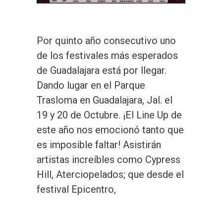
Por quinto año consecutivo uno
de los festivales más esperados
de Guadalajara está por llegar.
Dando lugar en el Parque
Trasloma en Guadalajara, Jal. el
19 y 20 de Octubre. ¡El Line Up de
este año nos emocionó tanto que
es imposible faltar! Asistirán
artistas increíbles como Cypress
Hill, Aterciopelados; que desde el
festival Epicentro,