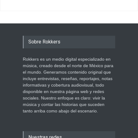
Sobre Rokkers
Rokkers es un medio digital especializado en
música, creado desde el norte de México para
el mundo. Generamos contenido original que
incluye entrevistas, reseñas, reportajes, notas
informativas y cobertura audiovisual, todo
disponible en nuestra página web y redes
sociales. Nuestro enfoque es claro: vivir la
música y contar las historias que suceden
tanto arriba como abajo del escenario.
Nuestras redes