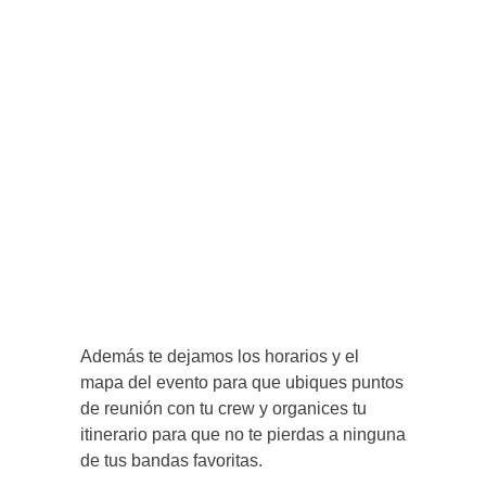
Además te dejamos los horarios y el
mapa del evento para que ubiques puntos
de reunión con tu crew y organices tu
itinerario para que no te pierdas a ninguna
de tus bandas favoritas.