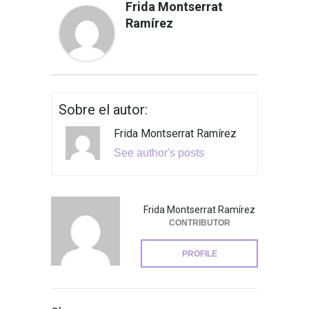
Frida Montserrat
Ramírez
Sobre el autor:
Frida Montserrat Ramírez
See author's posts
Frida Montserrat Ramírez
CONTRIBUTOR
PROFILE