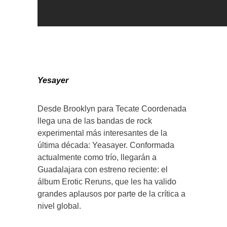
Yesayer
Desde Brooklyn para Tecate Coordenada
llega una de las bandas de rock
experimental más interesantes de la
última década: Yeasayer. Conformada
actualmente como trío, llegarán a
Guadalajara con estreno reciente: el
álbum Erotic Reruns, que les ha valido
grandes aplausos por parte de la crítica a
nivel global.