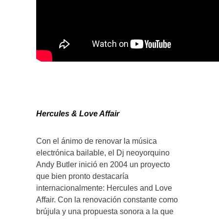
Hercules & Love Affair
Con el ánimo de renovar la música
electrónica bailable, el Dj neoyorquino
Andy Butler inició en 2004 un proyecto
que bien pronto destacaría
internacionalmente: Hercules and Love
Affair. Con la renovación constante como
brújula y una propuesta sonora a la que