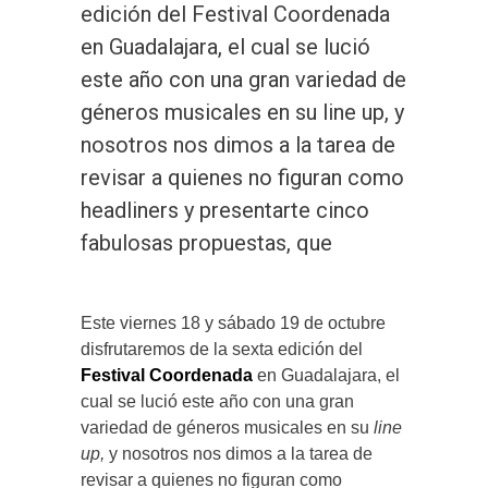
edición del Festival Coordenada
en Guadalajara, el cual se lució
este año con una gran variedad de
géneros musicales en su line up, y
nosotros nos dimos a la tarea de
revisar a quienes no figuran como
headliners y presentarte cinco
fabulosas propuestas, que
Este viernes 18 y sábado 19 de octubre
disfrutaremos de la sexta edición del
Festival Coordenada
en Guadalajara, el
cual se lució este año con una gran
variedad de géneros musicales en su
line
up,
y nosotros nos dimos a la tarea de
revisar a quienes no figuran como