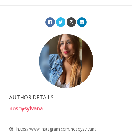
AUTHOR DETAILS
nosoysylvana
https://www.instagram.com/nosoysylvana