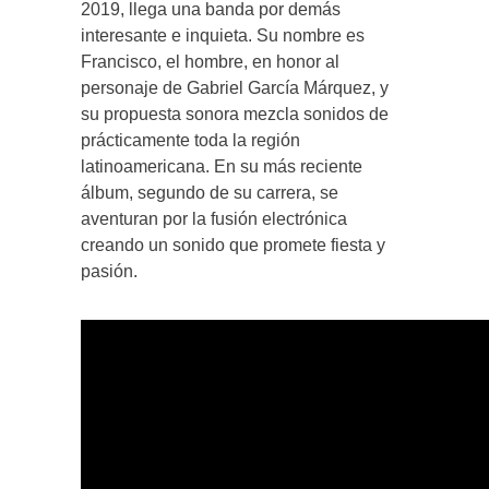
2019, llega una banda por demás
interesante e inquieta. Su nombre es
Francisco, el hombre, en honor al
personaje de Gabriel García Márquez, y
su propuesta sonora mezcla sonidos de
prácticamente toda la región
latinoamericana. En su más reciente
álbum, segundo de su carrera, se
aventuran por la fusión electrónica
creando un sonido que promete fiesta y
pasión.