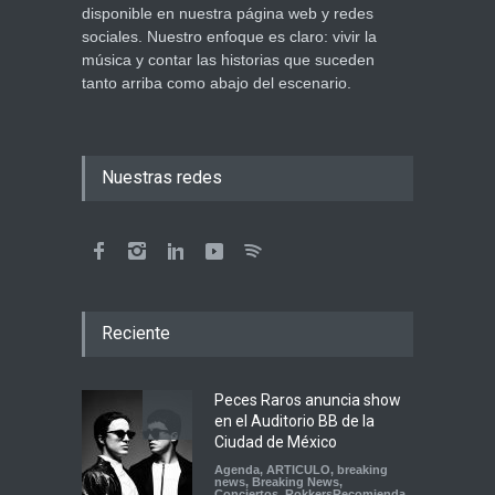
disponible en nuestra página web y redes
sociales. Nuestro enfoque es claro: vivir la
música y contar las historias que suceden
tanto arriba como abajo del escenario.
Nuestras redes
Reciente
Peces Raros anuncia show
en el Auditorio BB de la
Ciudad de México
Agenda
,
ARTICULO
,
breaking
news
,
Breaking News
,
Conciertos
,
RokkersRecomienda