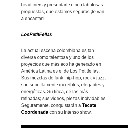
headliners y presentarte cinco fabulosas
propuestas, que estamos seguros ¡te van
a encantar!
LosPetitFellas
La actual escena colombiana es tan
diversa como talentosa y uno de los
proyectos que más eco ha generado en
América Latina es el de Los Petitfellas.
Sus mezclas de funk, hip-hop, rock y jazz,
son sencillamente increíbles, elegantes y
energéticas. Su lírica, de las más
refinadas; sus videos, piezas inolvidables.
Seguramente, conquistarán a
Tecate
Coordenada
con su intenso show.