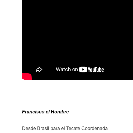
Francisco el Hombre
Desde Brasil para el Tecate Coordenada