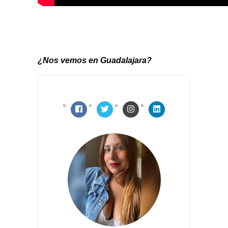
¿Nos vemos en Guadalajara?