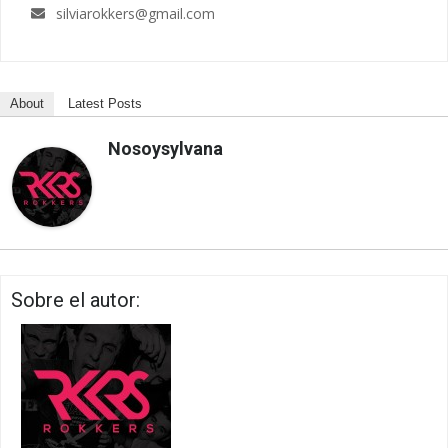
silviarokkers@gmail.com
About
Latest Posts
Nosoysylvana
Sobre el autor: