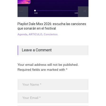
Playlist Dale Mixx 2026: escucha las canciones
que sonarán en el festival
Agenda
,
ARTICULO
,
Conciertos
Leave a Comment
Your email address will not be published.
Required fields are marked with *