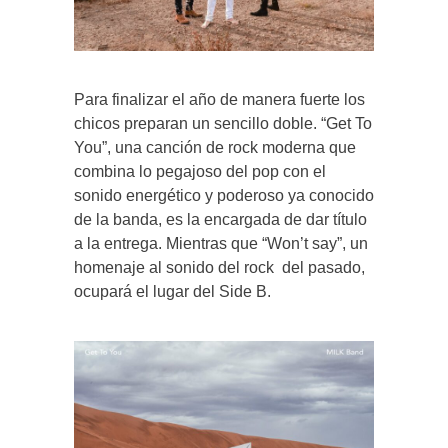
Para finalizar el año de manera fuerte los
chicos preparan un sencillo doble. “Get To
You”, una canción de rock moderna que
combina lo pegajoso del pop con el
sonido energético y poderoso ya conocido
de la banda, es la encargada de dar título
a la entrega. Mientras que “Won’t say”, un
homenaje al sonido del rock del pasado,
ocupará el lugar del Side B.