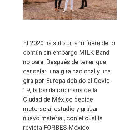
El 2020 ha sido un año fuera de lo
común sin embargo MILK Band
no para. Después de tener que
cancelar una gira nacional y una
gira por Europa debido al Covid-
19, la banda originaria de la
Ciudad de México decide
meterse al estudio y grabar
nuevo material, con el cual la
revista FORBES México