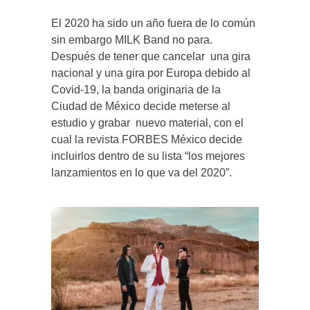
El 2020 ha sido un año fuera de lo común
sin embargo MILK Band no para.
Después de tener que cancelar una gira
nacional y una gira por Europa debido al
Covid-19, la banda originaria de la
Ciudad de México decide meterse al
estudio y grabar nuevo material, con el
cual la revista FORBES México decide
incluirlos dentro de su lista “los mejores
lanzamientos en lo que va del 2020”.