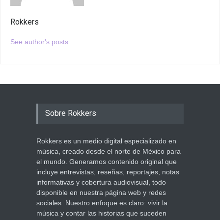
Rokkers
See author's posts
Sobre Rokkers
Rokkers es un medio digital especializado en
música, creado desde el norte de México para
el mundo. Generamos contenido original que
incluye entrevistas, reseñas, reportajes, notas
informativas y cobertura audiovisual, todo
disponible en nuestra página web y redes
sociales. Nuestro enfoque es claro: vivir la
música y contar las historias que suceden