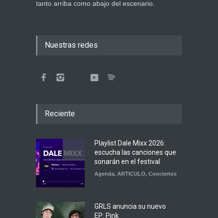
tanto arriba como abajo del escenario.
Nuestras redes
Reciente
Playlist Dale Mixx 2026:
escucha las canciones que
sonarán en el festival
Agenda
,
ARTICULO
,
Conciertos
GRLS anuncia su nuevo
EP: Pink