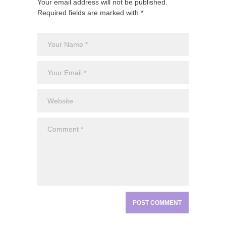
Your email address will not be published.
Required fields are marked with *