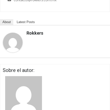
About
Latest Posts
Rokkers
Sobre el autor: