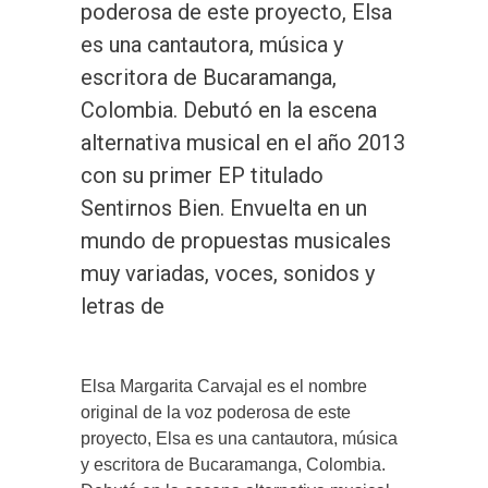
poderosa de este proyecto, Elsa
es una cantautora, música y
escritora de Bucaramanga,
Colombia. Debutó en la escena
alternativa musical en el año 2013
con su primer EP titulado
Sentirnos Bien. Envuelta en un
mundo de propuestas musicales
muy variadas, voces, sonidos y
letras de
Elsa Margarita Carvajal es el nombre
original de la voz poderosa de este
proyecto, Elsa es una cantautora, música
y escritora de Bucaramanga, Colombia.