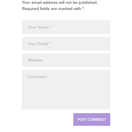
Your email address will not be published.
Required fields are marked with *