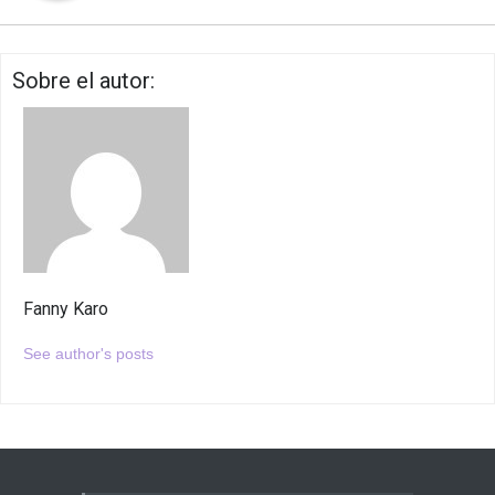
Sobre el autor:
Fanny Karo
See author's posts