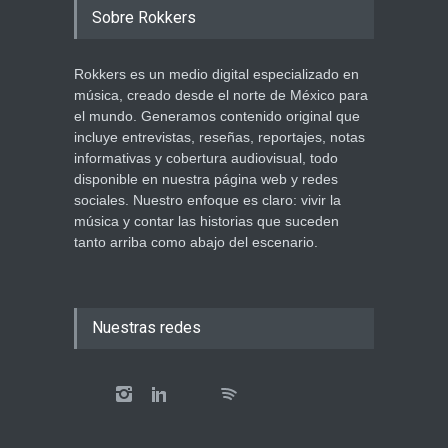
Sobre Rokkers
Rokkers es un medio digital especializado en
música, creado desde el norte de México para
el mundo. Generamos contenido original que
incluye entrevistas, reseñas, reportajes, notas
informativas y cobertura audiovisual, todo
disponible en nuestra página web y redes
sociales. Nuestro enfoque es claro: vivir la
música y contar las historias que suceden
tanto arriba como abajo del escenario.
Nuestras redes