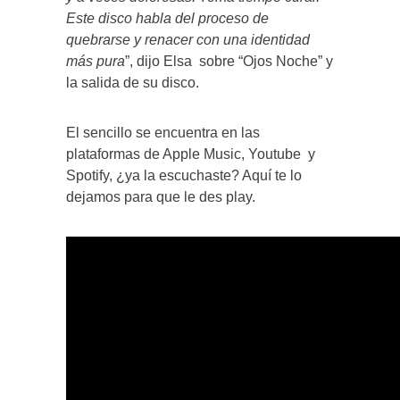
Este disco habla del proceso de
quebrarse y renacer con una identidad
más pura
”, dijo Elsa sobre “Ojos Noche” y
la salida de su disco.
El sencillo se encuentra en las
plataformas de Apple Music, Youtube y
Spotify, ¿ya la escuchaste? Aquí te lo
dejamos para que le des play.