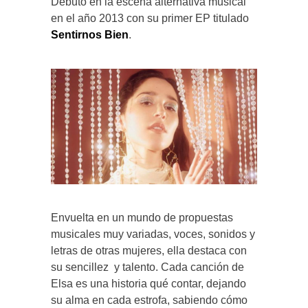
Debutó en la escena alternativa musical
en el año 2013 con su primer EP titulado
Sentirnos Bien
.
Envuelta en un mundo de propuestas
musicales muy variadas, voces, sonidos y
letras de otras mujeres, ella destaca con
su sencillez y talento. Cada canción de
Elsa es una historia qué contar, dejando
su alma en cada estrofa, sabiendo cómo