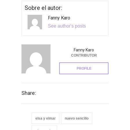
Sobre el autor:
Fanny Karo
See author's posts
Fanny Karo
CONTRIBUTOR
PROFILE
Share:
elsa y elmar
nuevo sencillo