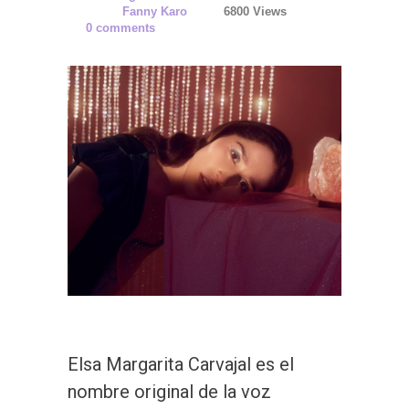
Fanny Karo
6800 Views
0 comments
Elsa Margarita Carvajal es el
nombre original de la voz