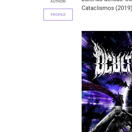
AUTHOR
Cataclismos (2019)
PROFILE