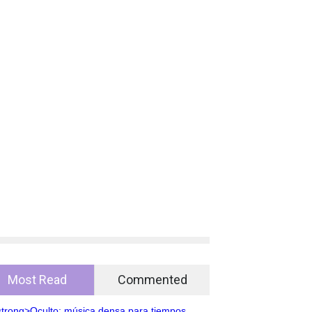
Most Read
Commented